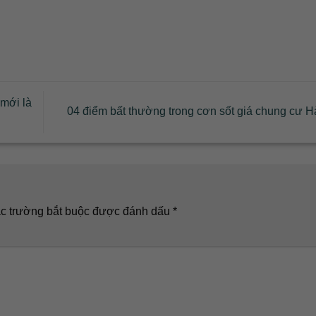
mới là
04 điểm bất thường trong cơn sốt giá chung cư 
c trường bắt buộc được đánh dấu
*