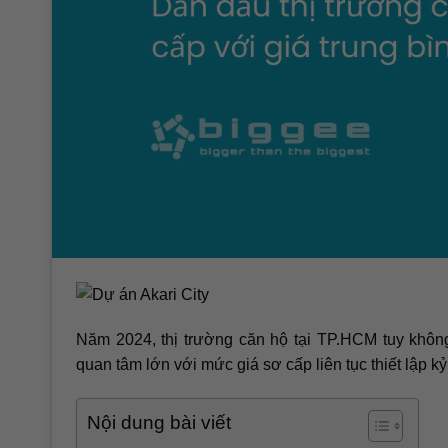
Năm 2024, thị trường căn hộ tại TP.HCM tuy khôn
quan tâm lớn với mức giá sơ cấp liên tục thiết lập kỷ
Nội dung bài viết