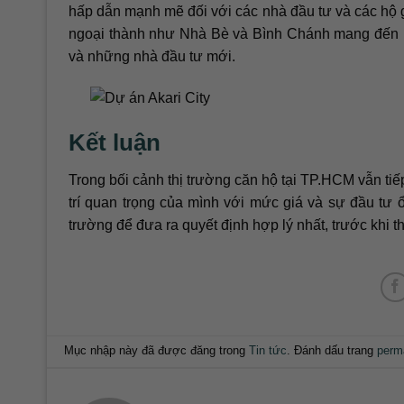
hấp dẫn mạnh mẽ đối với các nhà đầu tư và các hộ g
ngoại thành như Nhà Bè và Bình Chánh mang đến n
và những nhà đầu tư mới.
Kết luận
Trong bối cảnh thị trường căn hộ tại TP.HCM vẫn ti
trí quan trọng của mình với mức giá và sự đầu tư 
trường để đưa ra quyết định hợp lý nhất, trước khi 
Mục nhập này đã được đăng trong
Tin tức
. Đánh dấu trang
perm