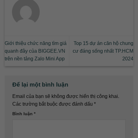
Giới thiệu chức năng tìm giá
Top 15 dự án căn hộ chung
quanh đây của BIGGEE.VN
cư đáng sống nhất TP.HCM
trên nền tảng Zalo Mini App
2024
Để lại một bình luận
Email của bạn sẽ không được hiển thị công khai.
Các trường bắt buộc được đánh dấu
*
Bình luận
*