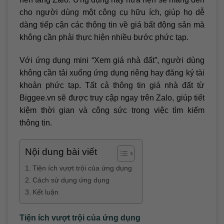
cho người dùng một công cụ hữu ích, giúp họ dễ
dàng tiếp cận các thông tin về giá bất động sản mà
không cần phải thực hiện nhiều bước phức tạp.
Với ứng dụng mini “Xem giá nhà đất”, người dùng
không cần tải xuống ứng dụng riêng hay đăng ký tài
khoản phức tạp. Tất cả thông tin giá nhà đất từ
Biggee.vn sẽ được truy cập ngay trên Zalo, giúp tiết
kiệm thời gian và công sức trong việc tìm kiếm
thông tin.
Nội dung bài viết
Tiện ích vượt trội của ứng dụng
Cách sử dụng ứng dụng
Kết luận
Tiện ích vượt trội của ứng dụng