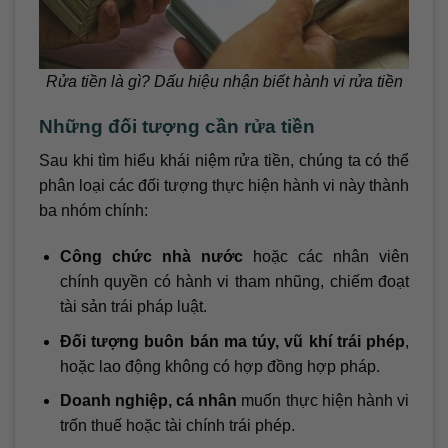
Rửa tiền là gì? Dấu hiệu nhận biết hành vi rửa tiền
Những đối tượng cần rửa tiền
Sau khi tìm hiểu khái niệm rửa tiền, chúng ta có thể
phân loại các đối tượng thực hiện hành vi này thành
ba nhóm chính:
Công chức nhà nước
hoặc các nhân viên
chính quyền có hành vi tham nhũng, chiếm đoạt
tài sản trái pháp luật.
Đối tượng buôn bán ma túy, vũ khí trái phép
,
hoặc lao động không có hợp đồng hợp pháp.
Doanh nghiệp, cá nhân
muốn thực hiện hành vi
trốn thuế hoặc tài chính trái phép.