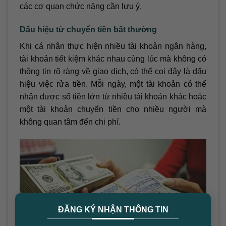
các cơ quan chức năng cần lưu ý.
Dấu hiệu từ chuyển tiền bất thường
Khi cá nhân thực hiện nhiều tài khoản ngân hàng,
tài khoản tiết kiệm khác nhau cùng lúc mà không có
thông tin rõ ràng về giao dịch, có thể coi đây là dấu
hiệu việc rửa tiền. Mỗi ngày, một tài khoản có thể
nhận được số tiền lớn từ nhiều tài khoản khác hoặc
một tài khoản chuyển tiền cho nhiều người mà
không quan tâm đến chi phí.
×
ĐĂNG KÝ NHẬN THÔNG TIN