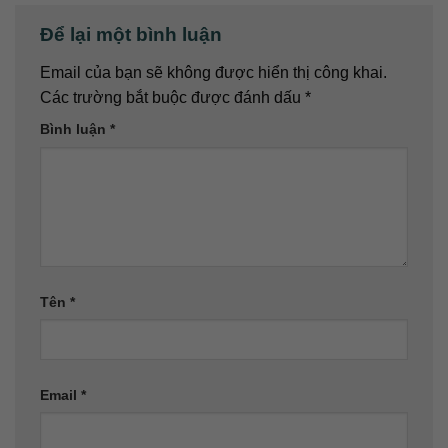
Để lại một bình luận
Email của bạn sẽ không được hiển thị công khai.
Các trường bắt buộc được đánh dấu
*
Bình luận
*
Tên
*
Email
*