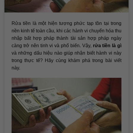
Rửa tiền là một hiện tượng phức tạp tồn tại trong
nền kinh tế toàn cầu, khi các hành vi chuyển hóa thu
nhập bất hợp pháp thành tài sản hợp pháp ngày
càng trở nên tinh vi và phổ biến. Vậy,
rửa tiền là gì
và những dấu hiệu nào giúp nhận biết hành vi này
trong thực tế? Hãy cùng khám phá trong bài viết
này.