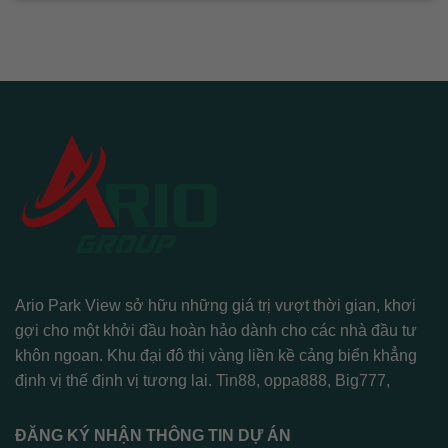
Ario Park View sở hữu những giá trị vượt thời gian, khơi
gợi cho một khởi đầu hoàn hảo dành cho các nhà đầu tư
khôn ngoan. Khu đại đô thị vàng liền kề cảng biển khẳng
định vị thế định vị tương lai.
Tin88
,
oppa888
,
Big777
,
ĐĂNG KÝ NHẬN THÔNG TIN DỰ ÁN