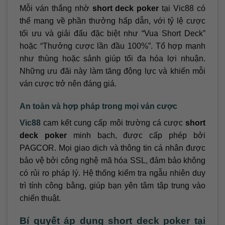
Mỗi ván thắng nhờ
short deck poker
tại Vic88 có
thể mang về phần thưởng hấp dẫn, với tỷ lệ cược
tối ưu và giải đấu đặc biệt như “Vua Short Deck”
hoặc “Thưởng cược lần đầu 100%”. Tổ hợp mạnh
như thùng hoặc sảnh giúp tối đa hóa lợi nhuận.
Những ưu đãi này làm tăng động lực và khiến mỗi
ván cược trở nên đáng giá.
An toàn và hợp pháp trong mọi ván cược
Vic88
cam kết cung cấp môi trường cá cược
short
deck poker
minh bạch, được cấp phép bởi
PAGCOR. Mọi giao dịch và thông tin cá nhân được
bảo vệ bởi công nghệ mã hóa SSL, đảm bảo không
có rủi ro pháp lý. Hệ thống kiểm tra ngẫu nhiên duy
trì tính công bằng, giúp bạn yên tâm tập trung vào
chiến thuật.
Bí quyết áp dụng short deck poker tại