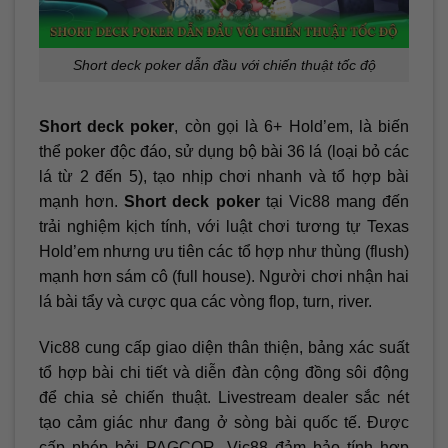
Short deck poker dẫn đầu với chiến thuật tốc độ
Short deck poker
, còn gọi là 6+ Hold’em, là biến
thể poker độc đáo, sử dụng bộ bài 36 lá (loại bỏ các
lá từ 2 đến 5), tạo nhịp chơi nhanh và tổ hợp bài
mạnh hơn.
Short deck poker
tại Vic88 mang đến
trải nghiệm kịch tính, với luật chơi tương tự Texas
Hold’em nhưng ưu tiên các tổ hợp như thùng (flush)
mạnh hơn sám cô (full house). Người chơi nhận hai
lá bài tẩy và cược qua các vòng flop, turn, river.
Vic88 cung cấp giao diện thân thiện, bảng xác suất
tổ hợp bài chi tiết và diễn đàn cộng đồng sôi động
để chia sẻ chiến thuật. Livestream dealer sắc nét
tạo cảm giác như đang ở sòng bài quốc tế. Được
cấp phép bởi PAGCOR, Vic88 đảm bảo tính hợp