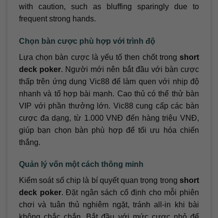
with caution, such as bluffing sparingly due to
frequent strong hands.
Chọn bàn cược phù hợp với trình độ
Lựa chọn bàn cược là yếu tố then chốt trong
short
deck poker
. Người mới nên bắt đầu với bàn cược
thấp trên ứng dụng Vic88 để làm quen với nhịp độ
nhanh và tổ hợp bài mạnh. Cao thủ có thể thử bàn
VIP với phần thưởng lớn. Vic88 cung cấp các bàn
cược đa dạng, từ 1.000 VNĐ đến hàng triệu VNĐ,
giúp bạn chọn bàn phù hợp để tối ưu hóa chiến
thắng.
Quản lý vốn một cách thông minh
Kiểm soát số chip là bí quyết quan trọng trong
short
deck poker
. Đặt ngân sách cố định cho mỗi phiên
chơi và tuân thủ nghiêm ngặt, tránh all-in khi bài
không chắc chắn. Bắt đầu với mức cược nhỏ để