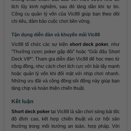
tích lũy kinh nghiệm, sau đó tăng dần khi tự tin.
Công cụ quản lý vốn của Vic88 giúp bạn theo dõi
chi tiêu, đảm bảo cuộc chơi bền vững.
Tận dụng diễn đàn và khuyến mãi Vic88
Vic88 tổ chức các sự kiện
short deck poker
, như
“Thưởng cược poker gấp đôi” hoặc “Giải đấu Short
Deck VIP”. Tham gia diễn đàn Vic88 để học mẹo từ
cộng đồng, như cách chơi tích cực với bài tẩy mạnh
hoặc quản lý vốn khi đối mặt với nhịp chơi nhanh.
Những ưu đãi và cộng đồng sôi động này giúp bạn
tăng chip và hoàn thiện chiến thuật.
Kết luận
Short deck poker
tại Vic88 là sân chơi sòng bài tốc
độ đỉnh cao, kết hợp chiến thuật và cơ hội săn
thưởng trong môi trường an toàn, hợp pháp. Với