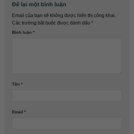
Để lại một bình luận
Email của bạn sẽ không được hiển thị công khai.
Các trường bắt buộc được đánh dấu
*
Bình luận
*
Tên
*
Email
*