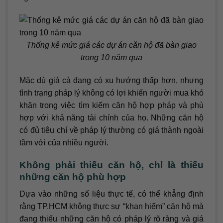
Thống kê mức giá các dự án căn hộ đã bàn giao
trong 10 năm qua
Mặc dù giá cả đang có xu hướng thấp hơn, nhưng
tình trạng pháp lý không có lợi khiến người mua khó
khăn trong việc tìm kiếm căn hộ hợp pháp và phù
hợp với khả năng tài chính của họ. Những căn hộ
có đủ tiêu chí về pháp lý thường có giá thành ngoài
tầm với của nhiều người.
Không phải thiếu căn hộ, chỉ là thiếu
những căn hộ phù hợp
Dựa vào những số liệu thực tế, có thể khẳng định
rằng TP.HCM không thực sự “khan hiếm” căn hộ mà
đang thiếu những căn hộ có pháp lý rõ ràng và giá