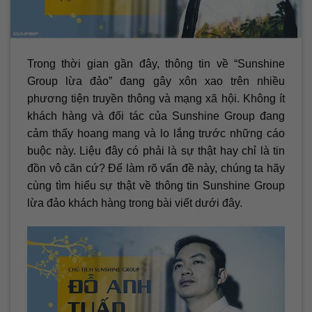
Trong thời gian gần đây, thông tin về “Sunshine
Group lừa đảo” đang gây xôn xao trên nhiều
phương tiện truyền thông và mạng xã hội. Không ít
khách hàng và đối tác của Sunshine Group đang
cảm thấy hoang mang và lo lắng trước những cáo
buộc này. Liệu đây có phải là sự thật hay chỉ là tin
đồn vô căn cứ? Để làm rõ vấn đề này, chúng ta hãy
cùng tìm hiểu sự thật về thông tin Sunshine Group
lừa đảo khách hàng trong bài viết dưới đây.