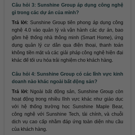
Câu hỏi 3: Sunshine Group áp dụng công nghệ
gì trong các dự án của mình?
Trả lời:
Sunshine Group tiên phong áp dụng công
nghệ 4.0 vào quản lý và vận hành các dự án, bao
gồm hệ thống nhà thông minh (Smart Home), ứng
dụng quản lý cư dân qua điện thoại, thanh toán
không tiền mặt và các giải pháp công nghệ hiện đại
khác để tối ưu hóa trải nghiệm cho khách hàng.
Câu hỏi 4: Sunshine Group có các lĩnh vực kinh
doanh nào khác ngoài bất động sản?
Trả lời:
Ngoài bất động sản, Sunshine Group còn
hoạt động trong nhiều lĩnh vực khác như giáo dục
với hệ thống trường học Sunshine Maple Bear,
công nghệ với Sunshine Tech, tài chính, và chuỗi
dịch vụ cao cấp nhằm đáp ứng toàn diện nhu cầu
của khách hàng.