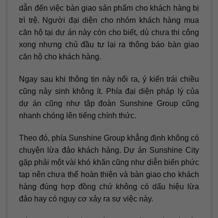
dẫn đến việc bàn giao sản phẩm cho khách hàng bị
trì trệ. Người đại diện cho nhóm khách hàng mua
căn hộ tại dự án này còn cho biết, dù chưa thi công
xong nhưng chủ đầu tư lại ra thông báo bàn giao
căn hộ cho khách hàng.
Ngay sau khi thông tin này nổi ra, ý kiến trái chiều
cũng nảy sinh không ít. Phía đại diện pháp lý của
dự án cũng như tập đoàn Sunshine Group cũng
nhanh chóng lên tiếng chính thức.
Theo đó, phía Sunshine Group khẳng định không có
chuyện lừa đảo khách hàng. Dự án Sunshine City
gặp phải một vài khó khăn cũng như diễn biến phức
tạp nên chưa thể hoàn thiện và bàn giao cho khách
hàng đúng hợp đồng chứ không có dấu hiệu lừa
đảo hay có nguy cơ xảy ra sự việc này.