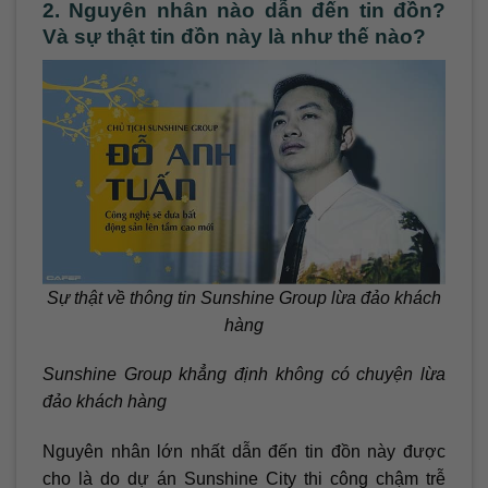
2. Nguyên nhân nào dẫn đến tin đồn?
Và sự thật tin đồn này là như thế nào?
Sự thật về thông tin Sunshine Group lừa đảo khách
hàng
Sunshine Group khẳng định không có chuyện lừa
đảo khách hàng
Nguyên nhân lớn nhất dẫn đến tin đồn này được
cho là do dự án Sunshine City thi công chậm trễ