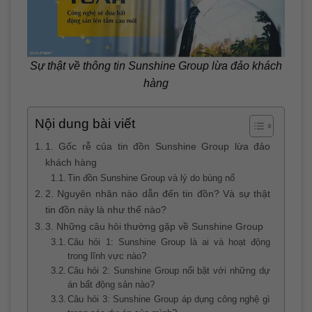
Sự thật về thông tin Sunshine Group lừa đảo khách
hàng
Nội dung bài viết
1. Gốc rễ của tin đồn Sunshine Group lừa đảo
khách hàng
Tin đồn Sunshine Group và lý do bùng nổ
2. Nguyên nhân nào dẫn đến tin đồn? Và sự thật
tin đồn này là như thế nào?
3. Những câu hỏi thường gặp về Sunshine Group
Câu hỏi 1: Sunshine Group là ai và hoạt động
trong lĩnh vực nào?
Câu hỏi 2: Sunshine Group nổi bật với những dự
án bất động sản nào?
Câu hỏi 3: Sunshine Group áp dụng công nghệ gì