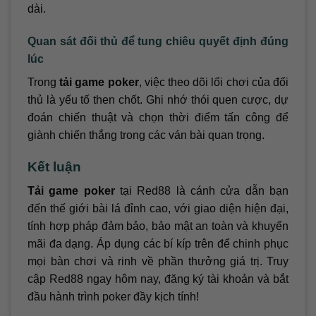
dài.
Quan sát đối thủ để tung chiêu quyết định đúng
lúc
Trong
tải game poker
, việc theo dõi lối chơi của đối
thủ là yếu tố then chốt. Ghi nhớ thói quen cược, dự
đoán chiến thuật và chọn thời điểm tấn công để
giành chiến thắng trong các ván bài quan trọng.
Kết luận
Tải game poker
tại Red88 là cánh cửa dẫn bạn
đến thế giới bài lá đỉnh cao, với giao diện hiện đại,
tính hợp pháp đảm bảo, bảo mật an toàn và khuyến
mãi đa dạng. Áp dụng các bí kíp trên để chinh phục
mọi bàn chơi và rinh về phần thưởng giá trị. Truy
cập Red88 ngay hôm nay, đăng ký tài khoản và bắt
đầu hành trình poker đầy kịch tính!