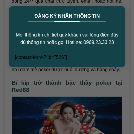
động 24/7 qua chat trực tuyến, email hoặc hotline.
×
Mọi thắc mắc về poker, từ cách chơi đến vấn đề tài
ĐĂNG KÝ NHẬN THÔNG TIN
khoản, đều được giải đáp nhanh chóng với sự
chuyên nghiệp.
Mọi thông tin chi tiết quý khách vui lòng điền đầy
Kết nối bài thủ, lan tỏa đam mê bất tận
đủ thông tin hoặc gọi Hotline: 0969.23.33.23
Tham gia Red88 sau khi
tải game poker
, bạn gia
nhập cộng đồng bài thủ sôi động, nơi bạn có thể
[contact-form-7 id="526"]
thách đấu, giao lưu và chia sẻ chiến thuật. Đây là
nơi đam mê poker được nuôi dưỡng và bùng cháy.
Bí kíp trở thành bậc thầy poker tại
Red88