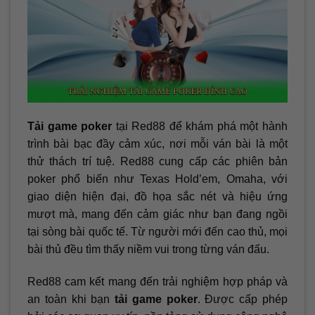
Tải game poker
tại Red88 để khám phá một hành
trình bài bạc đầy cảm xúc, nơi mỗi ván bài là một
thử thách trí tuệ. Red88 cung cấp các phiên bản
poker phổ biến như Texas Hold’em, Omaha, với
giao diện hiện đại, đồ họa sắc nét và hiệu ứng
mượt mà, mang đến cảm giác như bạn đang ngồi
tại sòng bài quốc tế. Từ người mới đến cao thủ, mọi
bài thủ đều tìm thấy niềm vui trong từng ván đấu.
Red88 cam kết mang đến trải nghiệm hợp pháp và
an toàn khi bạn
tải game poker
. Được cấp phép