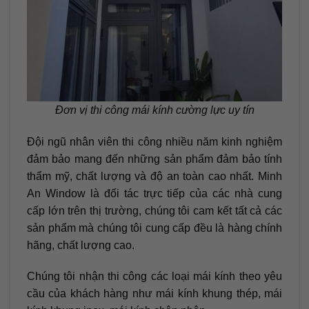
Đơn vị thi công mái kính cường lực uy tín
Đội ngũ nhân viên thi công nhiều năm kinh nghiệm
đảm bảo mang đến những sản phẩm đảm bảo tính
thẩm mỹ, chất lượng và độ an toàn cao nhất. Minh
An Window là đối tác trực tiếp của các nhà cung
cấp lớn trên thị trường, chúng tôi cam kết tất cả các
sản phẩm mà chúng tôi cung cấp đều là hàng chính
hãng, chất lượng cao.
Chúng tôi nhận thi công các loại mái kính theo yêu
cầu của khách hàng như mái kính khung thép, mái