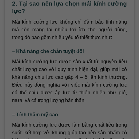
2. Tại sao nên lựa chọn mái kính cường
lực?
Mái kính cường lực không chỉ đảm bảo tính năng
mà còn mang lại nhiều lợi ích cho người dùng,
trong đó bao gồm nhiều yếu tố thiết thực như:
– Khả năng che chắn tuyệt đối
Mái kính cường lực được sản xuất từ nguyên liệu
chất lượng cao với quy trình hiện đại, giúp mái có
khả năng chịu lực cao gấp 4 – 5 lần kính thường.
Điều này đồng nghĩa với việc mái kính cường lực
có thể chịu được áp lực từ thiên nhiên như gió,
mưa, và cả trọng lượng bản thân.
– Tính thẩm mỹ cao
Mái kính cường lực được làm bằng chất liệu trong
suốt, kết hợp với khung giúp tạo nên sản phẩm có