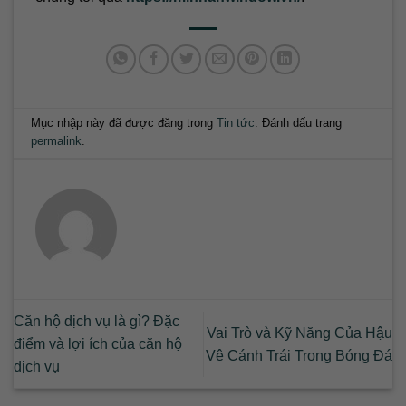
Mục nhập này đã được đăng trong
Tin tức
. Đánh dấu trang
permalink
.
Căn hộ dịch vụ là gì? Đặc
Vai Trò và Kỹ Năng Của Hậu
điểm và lợi ích của căn hộ
Vệ Cánh Trái Trong Bóng Đá
dịch vụ