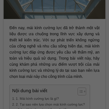
Đến nay, mái kính cường lực đã trở thành một vật
liệu được ưa chuộng trong lĩnh vực xây dựng và
thiết kế kiến trúc. Với sự phát triển không ngừng
của công nghệ và nhu cầu sống hiện đại, mái kính
cường lực đáp ứng được yêu cầu về thẩm mỹ, an
toàn và hiệu quả sử dụng. Trong bài viết này, hãy
cùng khám phá những ưu điểm vượt trội của mái
kính cường lực và những lý do tại sao bạn nên lựa
chọn loại mái này cho công trình của mình.
Nội dung bài viết
1. Mái kính cường lực là gì?
2. Tại sao nên lựa chọn mái kính cường lực?