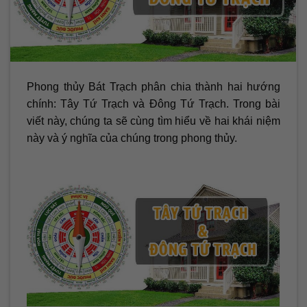
Phong thủy Bát Trạch phân chia thành hai hướng
chính: Tây Tứ Trạch và Đông Tứ Trạch. Trong bài
viết này, chúng ta sẽ cùng tìm hiểu về hai khái niệm
này và ý nghĩa của chúng trong phong thủy.