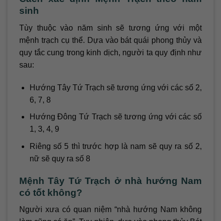
sinh
Tùy thuộc vào năm sinh sẽ tương ứng với một
mệnh trạch cụ thể. Dựa vào bát quái phong thủy và
quy tắc cung trong kinh dịch, người ta quy định như
sau:
Hướng Tây Tứ Trạch sẽ tương ứng với các số 2,
6, 7, 8
Hướng Đông Tứ Trạch sẽ tương ứng với các số
1, 3, 4, 9
Riêng số 5 thì trước hợp là nam sẽ quy ra số 2,
nữ sẽ quy ra số 8
Mệnh Tây Tứ Trạch ở nhà hướng Nam
có tốt không?
Người xưa có quan niệm “nhà hướng Nam không