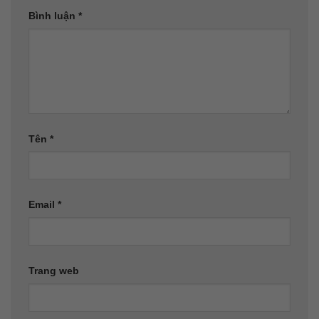
Bình luận
*
Tên
*
Email
*
Trang web