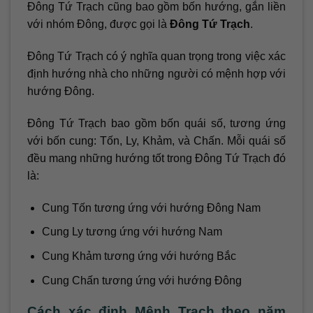
Đông Tứ Trạch cũng bao gồm bốn hướng, gắn liền
với nhóm Đông, được gọi là
Đông Tứ Trạch
.
Đông Tứ Trạch có ý nghĩa quan trọng trong việc xác
định hướng nhà cho những người có mệnh hợp với
hướng Đông.
Đông Tứ Trạch bao gồm bốn quái số, tương ứng
với bốn cung: Tốn, Ly, Khảm, và Chấn. Mỗi quái số
đều mang những hướng tốt trong Đông Tứ Trạch đó
là:
Cung Tốn tương ứng với hướng Đông Nam
Cung Ly tương ứng với hướng Nam
Cung Khảm tương ứng với hướng Bắc
Cung Chấn tương ứng với hướng Đông
Cách xác định Mệnh Trạch theo năm