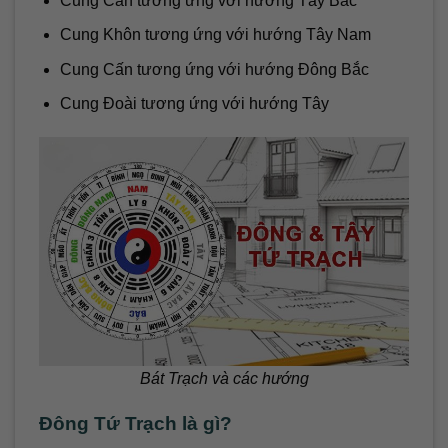
Cung Càn tương ứng với hướng Tây Bắc
Cung Khôn tương ứng với hướng Tây Nam
Cung Cấn tương ứng với hướng Đông Bắc
Cung Đoài tương ứng với hướng Tây
Bát Trạch và các hướng
Đông Tứ Trạch là gì?