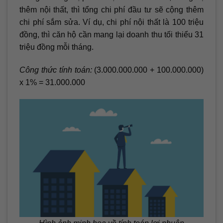
thêm nội thất, thì tổng chi phí đầu tư sẽ cộng thêm
chi phí sắm sửa. Ví dụ, chi phí nội thất là 100 triệu
đồng, thì căn hộ cần mang lại doanh thu tối thiểu 31
triệu đồng mỗi tháng.
Công thức tính toán:
(3.000.000.000 + 100.000.000)
x 1% = 31.000.000