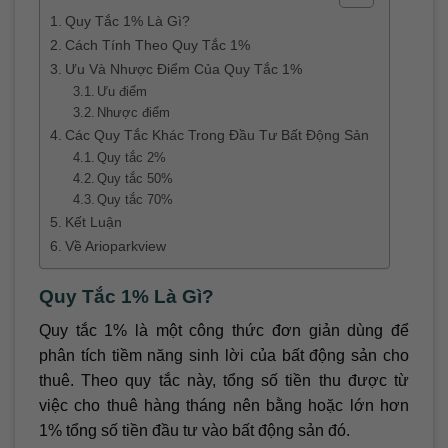
Quy Tắc 1% Là Gì?
Cách Tính Theo Quy Tắc 1%
Ưu Và Nhược Điểm Của Quy Tắc 1%
Ưu điểm
Nhược điểm
Các Quy Tắc Khác Trong Đầu Tư Bất Động Sản
Quy tắc 2%
Quy tắc 50%
Quy tắc 70%
Kết Luận
Về Arioparkview
Quy Tắc 1% Là Gì?
Quy tắc 1% là một công thức đơn giản dùng để
phân tích tiềm năng sinh lời của bất động sản cho
thuê. Theo quy tắc này, tổng số tiền thu được từ
việc cho thuê hàng tháng nên bằng hoặc lớn hơn
1% tổng số tiền đầu tư vào bất động sản đó.