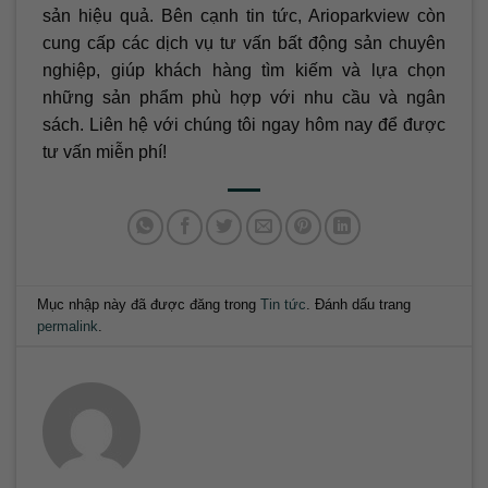
sản hiệu quả. Bên cạnh tin tức, Arioparkview còn
cung cấp các dịch vụ tư vấn bất động sản chuyên
nghiệp, giúp khách hàng tìm kiếm và lựa chọn
những sản phẩm phù hợp với nhu cầu và ngân
sách. Liên hệ với chúng tôi ngay hôm nay để được
tư vấn miễn phí!
Mục nhập này đã được đăng trong
Tin tức
. Đánh dấu trang
permalink
.