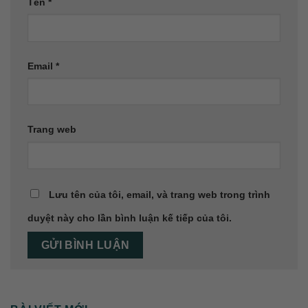
Tên
*
Email
*
Trang web
Lưu tên của tôi, email, và trang web trong trình
duyệt này cho lần bình luận kế tiếp của tôi.