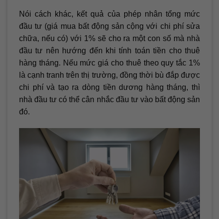
Nói cách khác, kết quả của phép nhân tổng mức
đầu tư (giá mua bất động sản cộng với chi phí sửa
chữa, nếu có) với 1% sẽ cho ra một con số mà nhà
đầu tư nên hướng đến khi tính toán tiền cho thuê
hàng tháng. Nếu mức giá cho thuê theo quy tắc 1%
là cạnh tranh trên thị trường, đồng thời bù đắp được
chi phí và tạo ra dòng tiền dương hàng tháng, thì
nhà đầu tư có thể cân nhắc đầu tư vào bất động sản
đó.