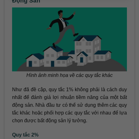
Động Sản
Hình ảnh minh họa về các quy tắc khác
Như đã đề cập, quy tắc 1% không phải là cách duy
nhất để đánh giá lợi nhuận tiềm năng của một bất
động sản. Nhà đầu tư có thể sử dụng thêm các quy
tắc khác hoặc phối hợp các quy tắc với nhau để lựa
chọn được bất động sản lý tưởng.
Quy tắc 2%