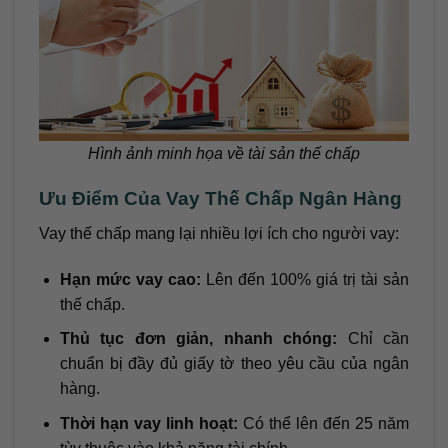
Hình ảnh minh họa về tài sản thế chấp
Ưu Điểm Của Vay Thế Chấp Ngân Hàng
Vay thế chấp mang lại nhiều lợi ích cho người vay:
Hạn mức vay cao:
Lên đến 100% giá trị tài sản
thế chấp.
Thủ tục đơn giản, nhanh chóng:
Chỉ cần
chuẩn bị đầy đủ giấy tờ theo yêu cầu của ngân
hàng.
Thời hạn vay linh hoạt:
Có thể lên đến 25 năm