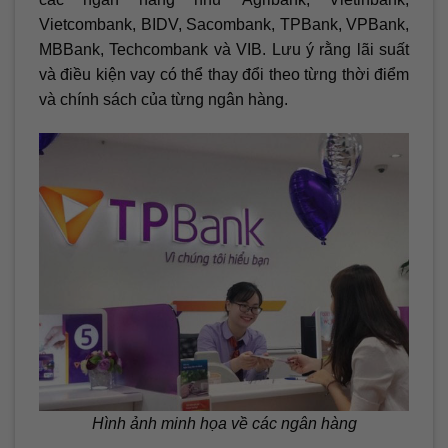
Vietcombank, BIDV, Sacombank, TPBank, VPBank,
MBBank, Techcombank và VIB. Lưu ý rằng lãi suất
và điều kiện vay có thể thay đổi theo từng thời điểm
và chính sách của từng ngân hàng.
Hình ảnh minh họa về các ngân hàng