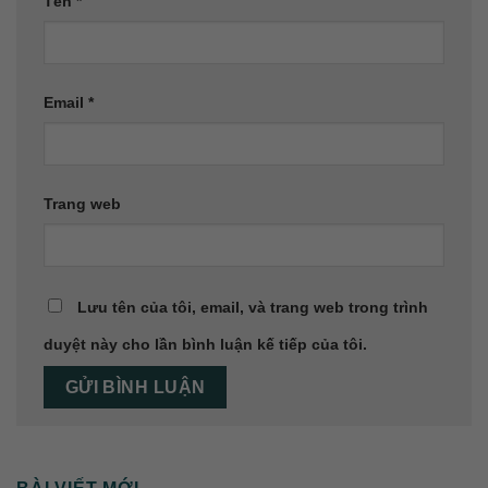
Tên
*
Email
*
Trang web
Lưu tên của tôi, email, và trang web trong trình
duyệt này cho lần bình luận kế tiếp của tôi.