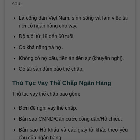
sau:
Là công dân Việt Nam, sinh sống và làm việc tại
nơi có ngân hàng cho vay.
Độ tuổi từ 18 đến 60 tuổi.
Có khả năng trả nợ.
Không có nợ xấu, tiền án tiền sự (khuyến nghị).
Có tài sản đảm bảo thế chấp.
Thủ Tục Vay Thế Chấp Ngân Hàng
Thủ tục vay thế chấp bao gồm:
Đơn đề nghị vay thế chấp.
Bản sao CMND/Căn cước công dân/Hộ chiếu.
Bản sao Hộ khẩu và các giấy tờ khác theo yêu
cầu của ngân hàng.