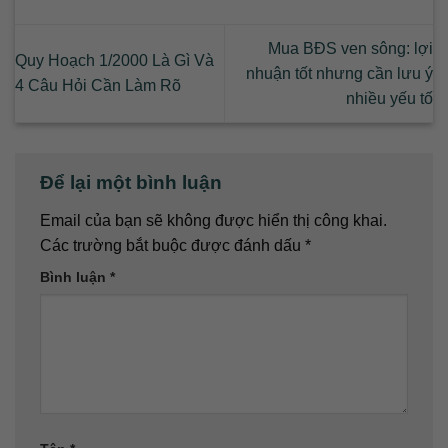
Mua BĐS ven sông: lợi
Quy Hoạch 1/2000 Là Gì Và
nhuận tốt nhưng cần lưu ý
4 Câu Hỏi Cần Làm Rõ
nhiều yếu tố
Để lại một bình luận
Email của bạn sẽ không được hiển thị công khai.
Các trường bắt buộc được đánh dấu
*
Bình luận
*