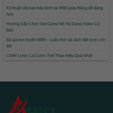
Kỹ thuật xếp bài mậu binh tại W88 giúp thắng dễ dàng
hơn
Hướng Dẫn Chơi Slot Game Nổ Hũ Dạng Video Cơ
Bản
Đá gà trực tuyến W88 – Luật chơi và cách đặt cược chi
tiết
Chiến Lược Cá Cược Thể Thao Hiệu Quả Nhất