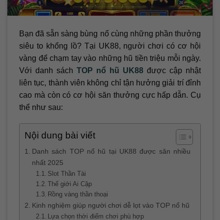
Bạn đã sẵn sàng bùng nổ cùng những phần thưởng
siêu to khổng lồ? Tại UK88, người chơi có cơ hội
vàng để chạm tay vào những hũ tiền triệu mỗi ngày.
Với danh sách
TOP nổ hũ UK88
được cập nhật
liên tục, thành viên không chỉ tận hưởng giải trí đỉnh
cao mà còn có cơ hội săn thưởng cực hấp dẫn. Cụ
thể như sau:
Nội dung bài viết
Danh sách TOP nổ hũ tại UK88 được săn nhiều
nhất 2025
Slot Thần Tài
Thế giới Ai Cập
Rồng vàng thần thoại
Kinh nghiệm giúp người chơi dễ lọt vào TOP nổ hũ
Lựa chọn thời điểm chơi phù hợp