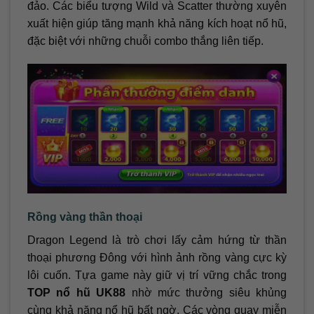
đảo. Các biểu tượng Wild và Scatter thường xuyên
xuất hiện giúp tăng mạnh khả năng kích hoạt nổ hũ,
đặc biệt với những chuỗi combo thắng liên tiếp.
Rồng vàng thần thoại
Dragon Legend là trò chơi lấy cảm hứng từ thần
thoại phương Đông với hình ảnh rồng vàng cực kỳ
lôi cuốn. Tựa game này giữ vị trí vững chắc trong
TOP nổ hũ UK88
nhờ mức thưởng siêu khủng
cùng khả năng nổ hũ bất ngờ. Các vòng quay miễn