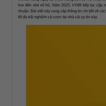
live đến slot nổ hũ. Năm 2025, VX88 tiếp tục cập 
nhuận. Bài viết này cung cấp thông tin chi tiết về 
tối đa trải nghiệm cá cược tại nhà cái uy tín này.