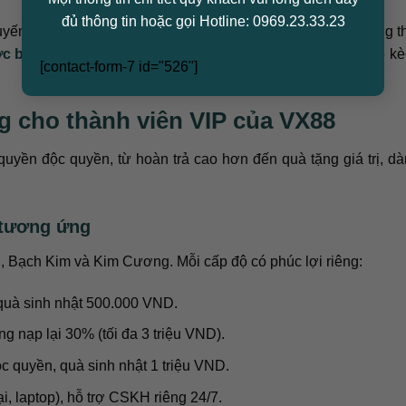
đủ thông tin hoặc gọi Hotline: 0969.23.33.23
uyến mãi” của website và app VX88, giúp người chơi dễ dàng t
c bóng đá vx88
thường đi kèm ưu đãi riêng, như tăng tỷ lệ k
[contact-form-7 id="526"]
g cho thành viên VIP của VX88
ền độc quyền, từ hoàn trả cao hơn đến quà tặng giá trị, d
 tương ứng
, Bạch Kim và Kim Cương. Mỗi cấp độ có phúc lợi riêng:
, quà sinh nhật 500.000 VND.
g nạp lại 30% (tối đa 3 triệu VND).
c quyền, quà sinh nhật 1 triệu VND.
i, laptop), hỗ trợ CSKH riêng 24/7.