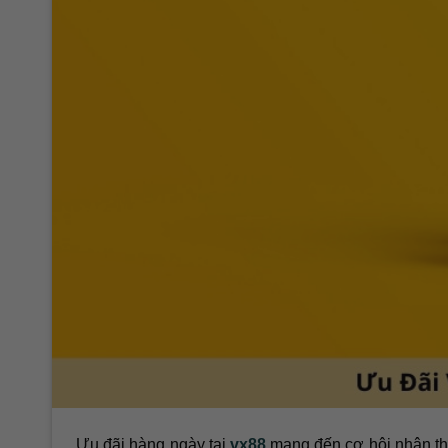
Ưu đãi hàng ngày tại
vx88
mang đến cơ hội nhận thư