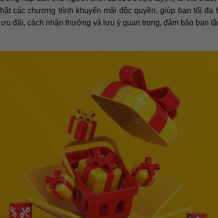
nhật các chương trình khuyến mãi độc quyền, giúp bạn tối đa 
các ưu đãi, cách nhận thưởng và lưu ý quan trọng, đảm bảo bạn t