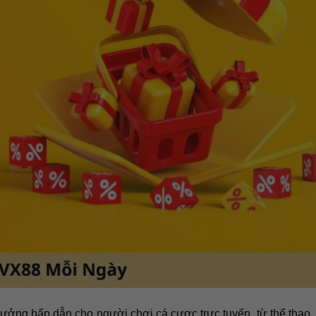
ởng hấp dẫn cho người chơi cá cược trực tuyến, từ thể thao,