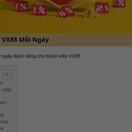
 ngày dành riêng cho thành viên VX88
88
a VX88
iệt?
P
88
 VX88
ãi