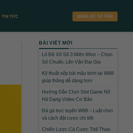
TIN TỨC
ĐĂNG KÝ TƯ VẤN
BÀI VIẾT MỚI
Lô Đề Xổ Số 3 Miền 69vn – Chọn
Số Chuẩn, Lên Vận Đại Gia
Kỹ thuật xếp bài mậu binh tại W88
giúp thắng dễ dàng hơn
Hướng Dẫn Chơi Slot Game Nổ
Hũ Dạng Video Cơ Bản
Đá gà trực tuyến W88 – Luật chơi
và cách đặt cược chi tiết
Chiến Lược Cá Cược Thể Thao