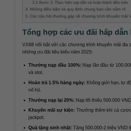
Bước 3: Thực hiện nạp tiền và hoàn thành điều kiện
Những điều kiện và quy định chung bạn cần nắm rõ
Các câu hỏi thường gặp về chương trình khuyến mãi 
Tổng hợp các ưu đãi hấp dẫn 
VX88 nổi bật với các chương trình khuyến mãi đa 
những ưu đãi tiêu biểu năm 2025:
Thưởng nạp đầu 100%:
Nạp lần đầu từ 100.000
và slot.
Hoàn trả 1.5% hàng ngày:
Không giới hạn, tự độ
nổ hũ.
Thưởng nạp lại 20%:
Nạp tối thiểu 500.000 VND 
Khuyến mãi sự kiện:
Thưởng thêm khi cá cược 
jackpot.
Quà tặng sinh nhật:
Tặng 500.000-2 triệu VND tí