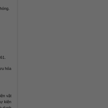
chóng.
261.
 ưu hóa
iện vật
sự kiện
nh danh