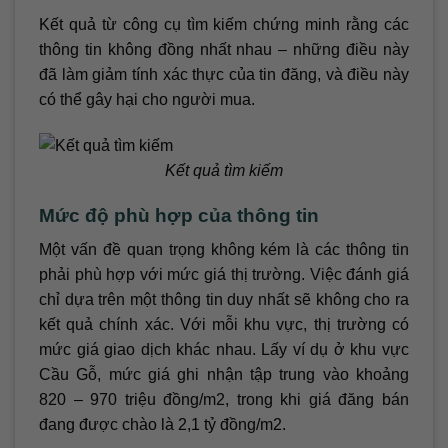
Kết quả từ công cụ tìm kiếm chứng minh rằng các
thông tin không đồng nhất nhau – những điều này
đã làm giảm tính xác thực của tin đăng, và điều này
có thể gây hại cho người mua.
Kết quả tìm kiếm
Mức độ phù hợp của thông tin
Một vấn đề quan trọng không kém là các thông tin
phải phù hợp với mức giá thị trường. Việc đánh giá
chỉ dựa trên một thông tin duy nhất sẽ không cho ra
kết quả chính xác. Với mỗi khu vực, thị trường có
mức giá giao dịch khác nhau. Lấy ví dụ ở khu vực
Cầu Gỗ, mức giá ghi nhận tập trung vào khoảng
820 – 970 triệu đồng/m2, trong khi giá đăng bán
đang được chào là 2,1 tỷ đồng/m2.