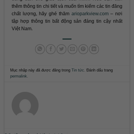
thêm thông tin chi tiết và muốn tìm kiếm các tin đăng
chất lượng, hãy ghé thăm
arioparkview.com
– nơi
tập hợp thông tin bất động sản đáng tin cậy nhất
Việt Nam.
Mục nhập này đã được đăng trong
Tin tức
. Đánh dấu trang
permalink
.