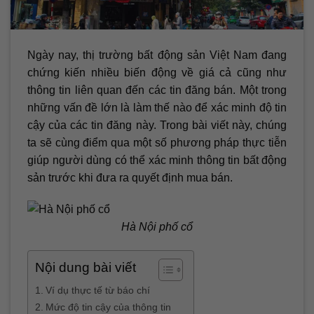
Ngày nay, thị trường bất động sản Việt Nam đang
chứng kiến nhiều biến động về giá cả cũng như
thông tin liên quan đến các tin đăng bán. Một trong
những vấn đề lớn là làm thế nào để xác minh độ tin
cậy của các tin đăng này. Trong bài viết này, chúng
ta sẽ cùng điểm qua một số phương pháp thực tiễn
giúp người dùng có thể xác minh thông tin bất động
sản trước khi đưa ra quyết định mua bán.
Hà Nội phố cổ
Nội dung bài viết
Ví dụ thực tế từ báo chí
Mức độ tin cậy của thông tin