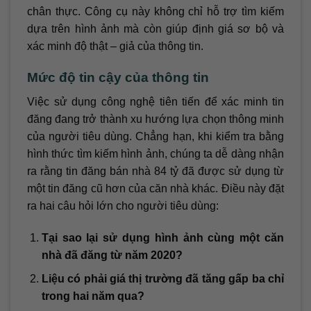
chân thực. Công cụ này không chỉ hỗ trợ tìm kiếm
dựa trên hình ảnh mà còn giúp định giá sơ bộ và
xác minh độ thật – giả của thông tin.
Mức độ tin cậy của thông tin
Việc sử dụng công nghệ tiên tiến để xác minh tin
đăng đang trở thành xu hướng lựa chọn thông minh
của người tiêu dùng. Chẳng hạn, khi kiểm tra bằng
hình thức tìm kiếm hình ảnh, chúng ta dễ dàng nhận
ra rằng tin đăng bán nhà 84 tỷ đã được sử dụng từ
một tin đăng cũ hơn của căn nhà khác. Điều này đặt
ra hai câu hỏi lớn cho người tiêu dùng:
Tại sao lại sử dụng hình ảnh cùng một căn
nhà đã đăng từ năm 2020?
Liệu có phải giá thị trường đã tăng gấp ba chỉ
trong hai năm qua?