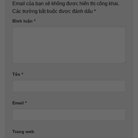
Email của bạn sẽ không được hiển thị công khai.
Các trường bắt buộc được đánh dấu
*
Bình luận
*
Tên
*
Email
*
Trang web