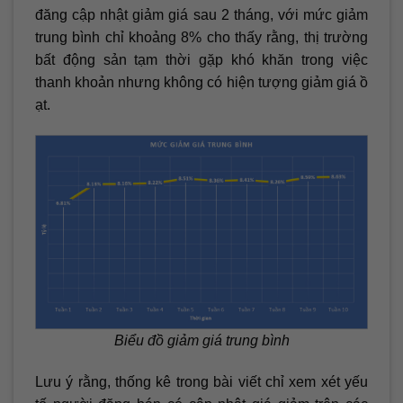
đăng cập nhật giảm giá sau 2 tháng, với mức giảm
trung bình chỉ khoảng 8% cho thấy rằng, thị trường
bất động sản tạm thời gặp khó khăn trong việc
thanh khoản nhưng không có hiện tượng giảm giá ồ
ạt.
Biểu đồ giảm giá trung bình
Lưu ý rằng, thống kê trong bài viết chỉ xem xét yếu