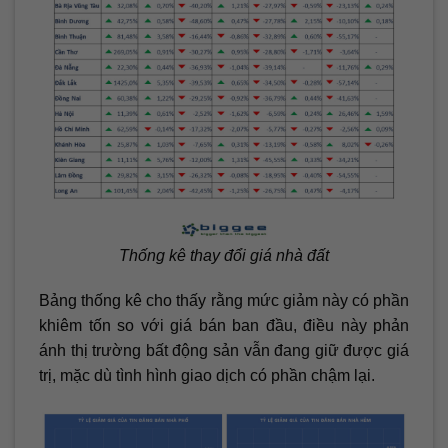
Thống kê thay đổi giá nhà đất
Bảng thống kê cho thấy rằng mức giảm này có phần
khiêm tốn so với giá bán ban đầu, điều này phản
ánh thị trường bất động sản vẫn đang giữ được giá
trị, mặc dù tình hình giao dịch có phần chậm lại.