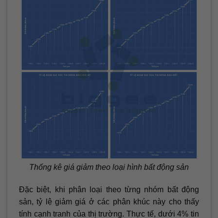
Thống kê giá giảm theo loại hình bất động sản
Đặc biệt, khi phân loại theo từng nhóm bất động
sản, tỷ lệ giảm giá ở các phân khúc này cho thấy
tính cạnh tranh của thị trường. Thực tế, dưới 4% tin