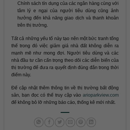
Chính sách tín dụng của các ngân hàng cùng với
tâm lý e ngại của người tiêu dùng cũng ảnh
hưởng đến khả năng giao dịch và thanh khoản
trên thị trường.
Tất cả những yếu tố này tạo nên một bức tranh tổng
thể trong đó việc giảm giá nhà đất không diễn ra
mạnh mẽ như mong đợi. Người tiêu dùng và các
nhà đầu tư cần cẩn trọng theo dõi các diễn biến của
thị trường để đưa ra quyết định đúng đắn trong thời
điểm này.
Để cập nhật thêm thông tin về thị trường bất động
sản, bạn đọc có thể truy cập vào
arioparkview.com
để không bỏ lỡ những báo cáo, thống kê mới nhất.