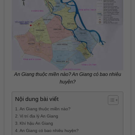
An Giang thuộc miền nào? An Giang có bao nhiêu
huyện?
Nội dung bài viết
An Giang thuộc miền nào?
Vị trí địa lý An Giang
Khí hậu An Giang
An Giang có bao nhiêu huyện?