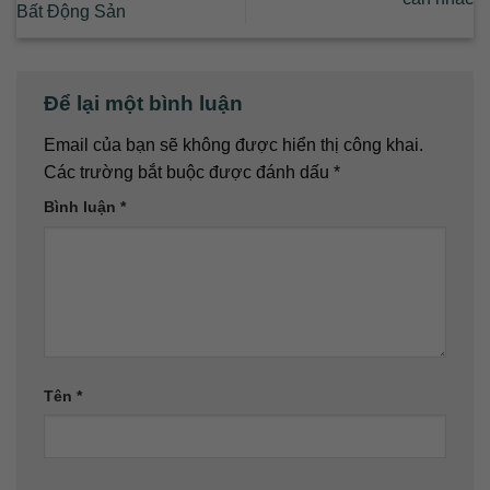
Bất Động Sản
Để lại một bình luận
Email của bạn sẽ không được hiển thị công khai.
Các trường bắt buộc được đánh dấu
*
Bình luận
*
Tên
*