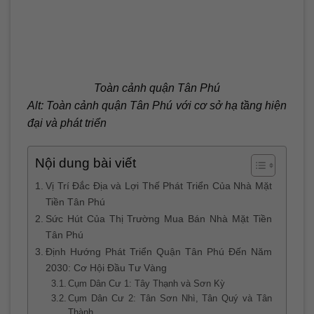
Toàn cảnh quận Tân Phú
Alt: Toàn cảnh quận Tân Phú với cơ sở hạ tầng hiện
đại và phát triển
Nội dung bài viết
Vị Trí Đắc Địa và Lợi Thế Phát Triển Của Nhà Mặt
Tiền Tân Phú
Sức Hút Của Thị Trường Mua Bán Nhà Mặt Tiền
Tân Phú
Định Hướng Phát Triển Quận Tân Phú Đến Năm
2030: Cơ Hội Đầu Tư Vàng
Cụm Dân Cư 1: Tây Thạnh và Sơn Kỳ
Cụm Dân Cư 2: Tân Sơn Nhì, Tân Quý và Tân
Thành