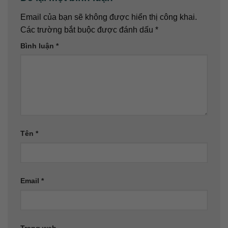
Email của bạn sẽ không được hiển thị công khai.
Các trường bắt buộc được đánh dấu
*
Bình luận
*
Tên
*
Email
*