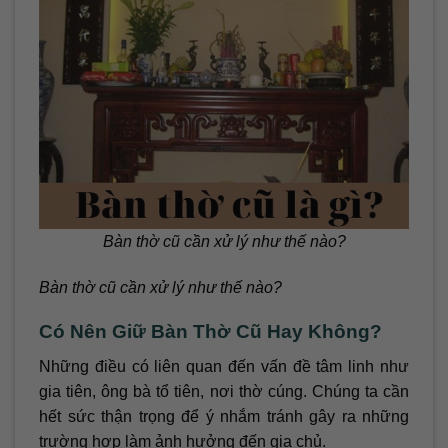
Bàn thờ cũ cần xử lý như thế nào?
Bàn thờ cũ cần xử lý như thế nào?
Có Nên Giữ Bàn Thờ Cũ Hay Không?
Những điều có liên quan đến vấn đề tâm linh như
gia tiên, ông bà tổ tiên, nơi thờ cúng. Chúng ta cần
hết sức thận trọng để ý nhắm tránh gây ra những
trường hợp làm ảnh hưởng đến gia chủ.