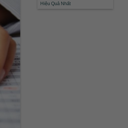
Hiệu Quả Nhất