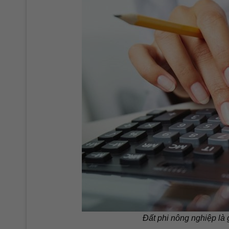
Đất phi nông nghiệp là