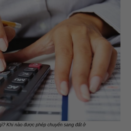
 gì? Khi nào được phép chuyển sang đất ở