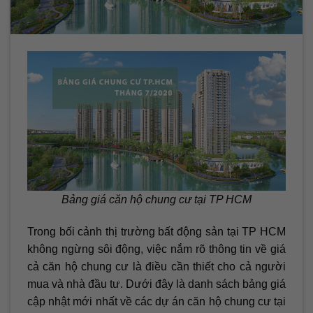
Bảng giá căn hộ chung cư tại TP HCM
Trong bối cảnh thị trường bất động sản tại TP HCM
không ngừng sôi động, việc nắm rõ thông tin về giá
cả căn hộ chung cư là điều cần thiết cho cả người
mua và nhà đầu tư. Dưới đây là danh sách bảng giá
cập nhật mới nhất về các dự án căn hộ chung cư tại