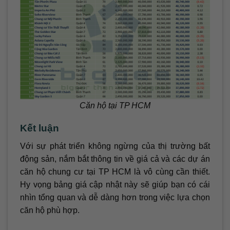
Căn hộ tại TP HCM
Kết luận
Với sự phát triển không ngừng của thị trường bất
động sản, nắm bắt thông tin về giá cả và các dự án
căn hộ chung cư tại TP HCM là vô cùng cần thiết.
Hy vọng bảng giá cập nhật này sẽ giúp bạn có cái
nhìn tổng quan và dễ dàng hơn trong việc lựa chọn
căn hộ phù hợp.