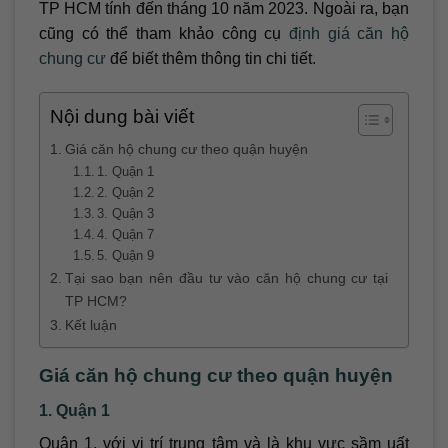
TP HCM tính đến tháng 10 năm 2023. Ngoài ra, bạn
cũng có thể tham khảo công cụ
định giá căn hộ
chung cư
để biết thêm thông tin chi tiết.
Nội dung bài viết
Giá căn hộ chung cư theo quận huyện
1. Quận 1
2. Quận 2
3. Quận 3
4. Quận 7
5. Quận 9
Tại sao bạn nên đầu tư vào căn hộ chung cư tại
TP HCM?
Kết luận
Giá căn hộ chung cư theo quận huyện
1. Quận 1
Quận 1, với vị trí trung tâm và là khu vực sầm uất