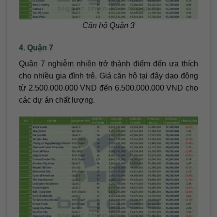
Căn hộ Quận 3
4. Quận 7
Quận 7 nghiễm nhiên trở thành điểm đến ưa thích
cho nhiều gia đình trẻ. Giá căn hộ tại đây dao động
từ 2.500.000.000 VND đến 6.500.000.000 VND cho
các dự án chất lượng.