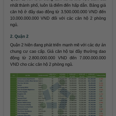
nhất thành phố, luôn là điểm đến hấp dẫn. Bảng giá
căn hộ ở đây dao động từ 3.500.000.000 VND đến
10.000.000.000 VND đối với các căn hộ 2 phòng
ngủ.
2. Quận 2
Quận 2 hiện đang phát triển mạnh mẽ với các dự án
chung cư cao cấp. Giá căn hộ tại đây thường dao
động từ 2.800.000.000 VND đến 7.000.000.000
VND cho các căn hộ 2 phòng ngủ.