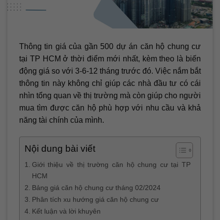
Thông tin giá của gần 500 dự án căn hộ chung cư
tại TP HCM ở thời điểm mới nhất, kèm theo là biến
động giá so với 3-6-12 tháng trước đó. Việc nắm bắt
thông tin này không chỉ giúp các nhà đầu tư có cái
nhìn tổng quan về thị trường mà còn giúp cho người
mua tìm được căn hộ phù hợp với nhu cầu và khả
năng tài chính của mình.
Nội dung bài viết
Giới thiệu về thị trường căn hộ chung cư tại TP
HCM
Bảng giá căn hộ chung cư tháng 02/2024
Phân tích xu hướng giá căn hộ chung cư
Kết luận và lời khuyên