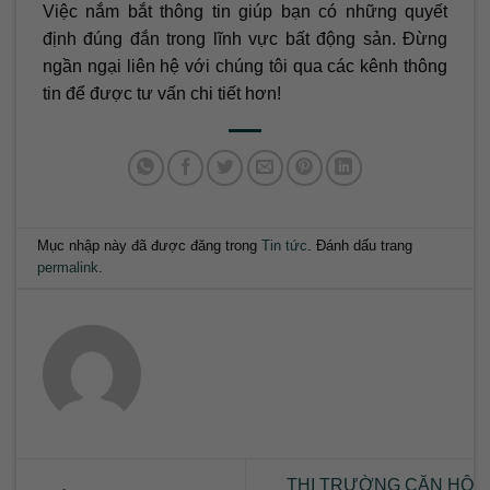
Việc nắm bắt thông tin giúp bạn có những quyết
định đúng đắn trong lĩnh vực bất động sản. Đừng
ngần ngại liên hệ với chúng tôi qua các kênh thông
tin để được tư vấn chi tiết hơn!
Mục nhập này đã được đăng trong
Tin tức
. Đánh dấu trang
permalink
.
THỊ TRƯỜNG CĂN HỘ