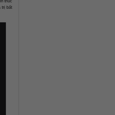
nh thúc
trị bất