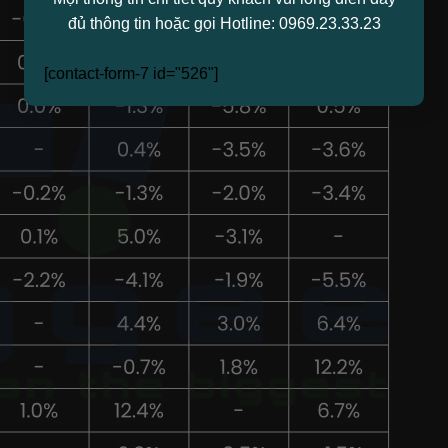
đủ thông tin hoặc gọi Hotline: 0969.23.33.23
[contact-form-7 id="526"]