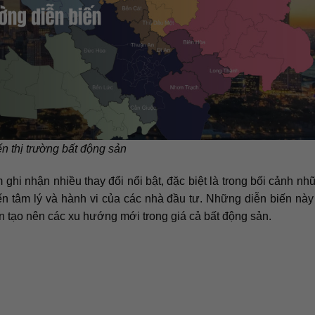
ến thị trường bất động sản
 ghi nhận nhiều thay đổi nổi bật, đặc biệt là trong bối cảnh nh
n tâm lý và hành vi của các nhà đầu tư. Những diễn biến nà
n tạo nên các xu hướng mới trong giá cả bất động sản.