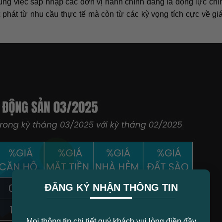
ng việc sáp nhập các đơn vị hành chính đang là động lực chí
phát từ nhu cầu thực tế mà còn từ các kỳ vọng tích cực về giá 
×
ĐĂNG KÝ NHẬN THÔNG TIN
Mọi thông tin chi tiết quý khách vui lòng điền đầy