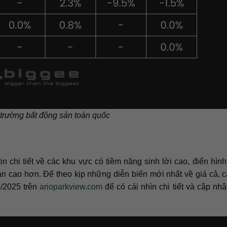
ị trường bất động sản toàn quốc
 chi tiết về các khu vực có tiềm năng sinh lời cao, điển hình
n cao hơn. Để theo kịp những diễn biến mới nhất về giá cả, 
3/2025 trên
arioparkview.com
để có cái nhìn chi tiết và cập nhật