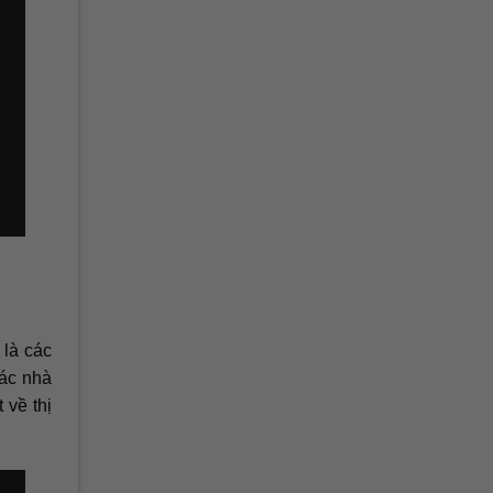
 là các
các nhà
 về thị