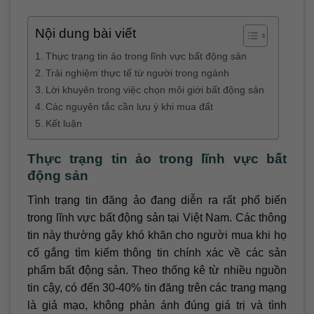
Nội dung bài viết
Thực trạng tin ảo trong lĩnh vực bất động sản
Trải nghiệm thực tế từ người trong ngành
Lời khuyên trong việc chọn môi giới bất động sản
Các nguyên tắc cần lưu ý khi mua đất
Kết luận
Thực trạng tin ảo trong lĩnh vực bất
động sản
Tình trạng tin đăng ảo đang diễn ra rất phổ biến
trong lĩnh vực bất động sản tại Việt Nam. Các thông
tin này thường gây khó khăn cho người mua khi họ
cố gắng tìm kiếm thông tin chính xác về các sản
phẩm bất động sản. Theo thống kê từ nhiều nguồn
tin cậy, có đến 30-40% tin đăng trên các trang mạng
là giả mạo, không phản ánh đúng giá trị và tình