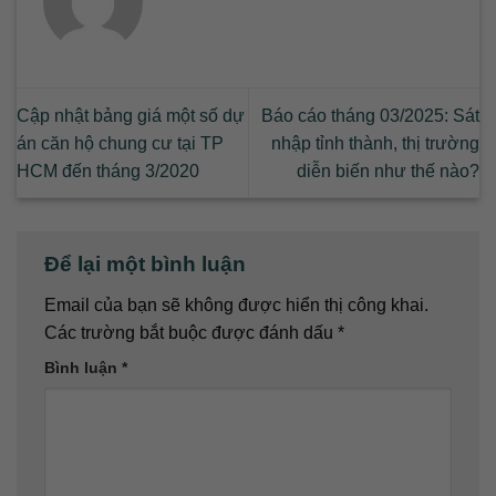
Cập nhật bảng giá một số dự
Báo cáo tháng 03/2025: Sát
án căn hộ chung cư tại TP
nhập tỉnh thành, thị trường
HCM đến tháng 3/2020
diễn biến như thế nào?
Để lại một bình luận
Email của bạn sẽ không được hiển thị công khai.
Các trường bắt buộc được đánh dấu
*
Bình luận
*