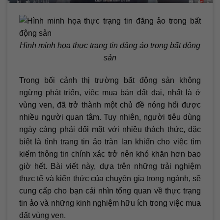
Hình minh họa thực trạng tin đăng ảo trong bất động
sản
Trong bối cảnh thị trường bất động sản không
ngừng phát triển, việc mua bán đất đai, nhất là ở
vùng ven, đã trở thành một chủ đề nóng hổi được
nhiều người quan tâm. Tuy nhiên, người tiêu dùng
ngày càng phải đối mặt với nhiều thách thức, đặc
biệt là tình trạng tin ảo tràn lan khiến cho việc tìm
kiếm thông tin chính xác trở nên khó khăn hơn bao
giờ hết. Bài viết này, dựa trên những trải nghiệm
thực tế và kiến thức của chuyên gia trong ngành, sẽ
cung cấp cho bạn cái nhìn tổng quan về thực trạng
tin ảo và những kinh nghiệm hữu ích trong việc mua
đất vùng ven.