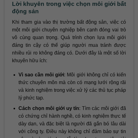
Lời khuyên trong việc chọn môi giới bất
động sản
Khi tham gia vào thị trường bất động sản, việc có
một môi giới chuyên nghiệp bên cạnh đóng vai trò
vô cùng quan trọng. Quá trình chọn lựa môi giới
đáng tin cậy có thể giúp người mua tránh được
nhiều rủi ro không đáng có. Dưới đây là một số lời
khuyên hữu ích:
Vì sao cần môi giới
: Môi giới không chỉ có kiến
thức chuyên môn mà còn có mạng lưới rộng rãi
và kinh nghiệm trong việc xử lý các thủ tục pháp
lý phức tạp.
Cách chọn môi giới uy tín
: Tìm các môi giới đã
có chứng chỉ hành nghề, có kinh nghiệm thực tế
dày dạn, và đặc biệt là người đã gắn bó lâu dài
với công ty. Điều này không chỉ đảm bảo sự tin