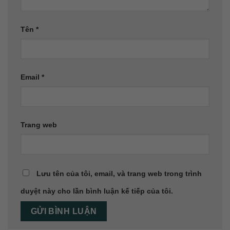
Tên
*
Email
*
Trang web
Lưu tên của tôi, email, và trang web trong trình
duyệt này cho lần bình luận kế tiếp của tôi.