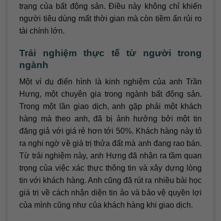
trạng của bất động sản. Điều này không chỉ khiến
người tiêu dùng mất thời gian mà còn tiềm ẩn rủi ro
tài chính lớn.
Trải nghiệm thực tế từ người trong
ngành
Một ví dụ điển hình là kinh nghiệm của anh Trần
Hưng, một chuyên gia trong ngành bất động sản.
Trong một lần giao dịch, anh gặp phải một khách
hàng mà theo anh, đã bị ảnh hưởng bởi một tin
đăng giả với giá rẻ hơn tới 50%. Khách hàng này tỏ
ra nghi ngờ về giá trị thửa đất mà anh đang rao bán.
Từ trải nghiệm này, anh Hưng đã nhận ra tầm quan
trọng của việc xác thực thông tin và xây dựng lòng
tin với khách hàng. Anh cũng đã rút ra nhiều bài học
giá trị về cách nhận diện tin ảo và bảo vệ quyền lợi
của mình cũng như của khách hàng khi giao dịch.