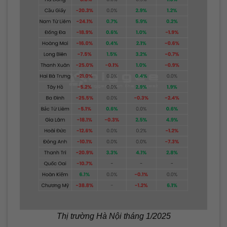
Thị trường Hà Nội tháng 1/2025