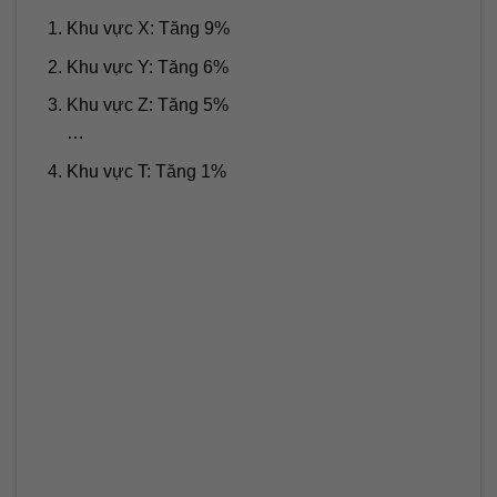
Khu vực X: Tăng 9%
Khu vực Y: Tăng 6%
Khu vực Z: Tăng 5%
…
Khu vực T: Tăng 1%