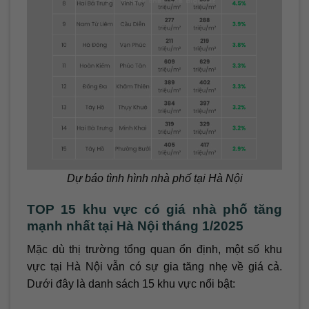
Dự báo tình hình nhà phố tại Hà Nội
TOP 15 khu vực có giá nhà phố tăng
mạnh nhất tại Hà Nội tháng 1/2025
Mặc dù thị trường tổng quan ổn định, một số khu
vực tại Hà Nội vẫn có sự gia tăng nhẹ về giá cả.
Dưới đây là danh sách 15 khu vực nổi bật: