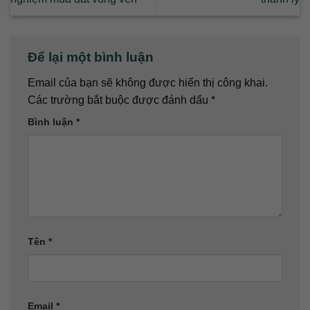
Để lại một bình luận
Email của bạn sẽ không được hiển thị công khai.
Các trường bắt buộc được đánh dấu
*
Bình luận
*
Tên
*
Email
*