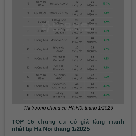
Thị trường chung cư Hà Nội tháng 1/2025
TOP 15 chung cư có giá tăng mạnh
nhất tại Hà Nội tháng 1/2025