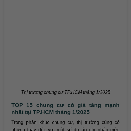
Thị trường chung cư TP.HCM tháng 1/2025
TOP 15 chung cư có giá tăng mạnh
nhất tại TP.HCM tháng 1/2025
Trong phân khúc chung cư, thị trường cũng có
những thay đổi, với một số dự án ghi nhận mức