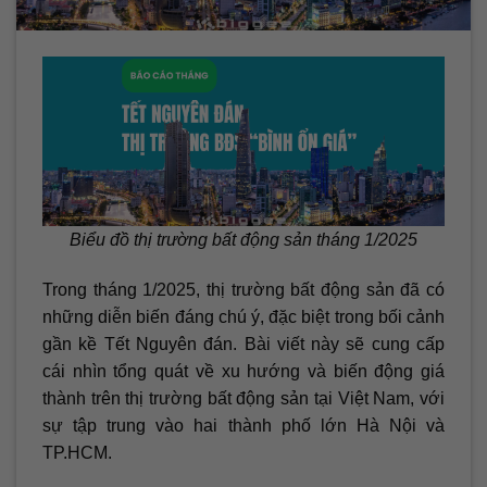
Biểu đồ thị trường bất động sản tháng 1/2025
Trong tháng 1/2025, thị trường bất động sản đã có
những diễn biến đáng chú ý, đặc biệt trong bối cảnh
gần kề Tết Nguyên đán. Bài viết này sẽ cung cấp
cái nhìn tổng quát về xu hướng và biến động giá
thành trên thị trường bất động sản tại Việt Nam, với
sự tập trung vào hai thành phố lớn Hà Nội và
TP.HCM.