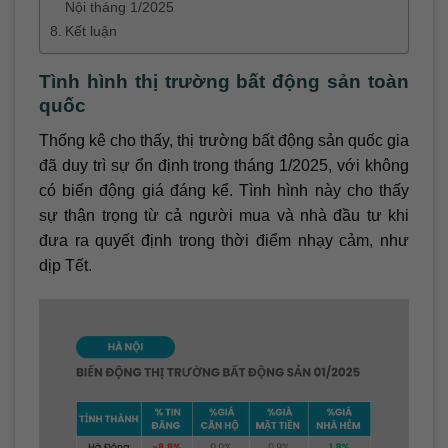
Nội tháng 1/2025
Kết luận
Tình hình thị trường bất động sản toàn
quốc
Thống kê cho thấy, thị trường bất động sản quốc gia
đã duy trì sự ổn định trong tháng 1/2025, với không
có biến động giá đáng kể. Tình hình này cho thấy
sự thận trọng từ cả người mua và nhà đầu tư khi
đưa ra quyết định trong thời điểm nhạy cảm, như
dịp Tết.