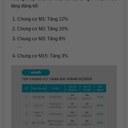
tăng đáng kể:
Chung cư M1: Tăng 12%
Chung cư M2: Tăng 10%
Chung cư M3: Tăng 8%
…
Chung cư M15: Tăng 3%