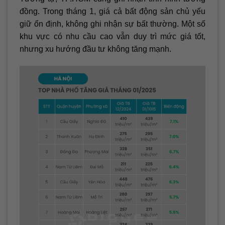
đồng. Trong tháng 1, giá cả bất động sản chủ yếu
giữ ổn định, không ghi nhận sự bất thường. Một số
khu vực có nhu cầu cao vẫn duy trì mức giá tốt,
nhưng xu hướng đầu tư không tăng mạnh.