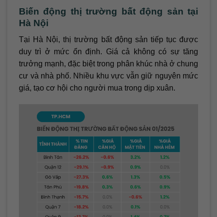
Biến động thị trường bất động sản tại
Hà Nội
Tại Hà Nội, thị trường bất động sản tiếp tục được
duy trì ở mức ổn định. Giá cả không có sự tăng
trưởng mạnh, đặc biệt trong phân khúc nhà ở chung
cư và nhà phố. Nhiều khu vực vẫn giữ nguyên mức
giá, tạo cơ hội cho người mua trong dịp xuân.