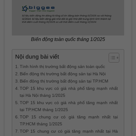
Biến động toàn quốc tháng 1/2025
Nội dung bài viết
Tình hình thị trường bất động sản toàn quốc
Biến động thị trường bất động sản tại Hà Nội
Biến động thị trường bất động sản tại TP.HCM
TOP 15 khu vực có giá nhà phố tăng mạnh nhất
tại Hà Nội tháng 1/2025
TOP 15 khu vực có giá nhà phố tăng mạnh nhất
tại TP.HCM tháng 1/2025
TOP 15 chung cư có giá tăng mạnh nhất tại
TP.HCM tháng 1/2025
TOP 15 chung cư có giá tăng mạnh nhất tại Hà