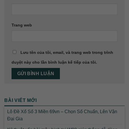
Trang web
Lưu tên của tôi, email, và trang web trong trình
duyệt này cho lần bình luận kế tiếp của tôi.
BÀI VIẾT MỚI
Lô Đề Xổ Số 3 Miền 69vn – Chọn Số Chuẩn, Lên Vận
Đại Gia