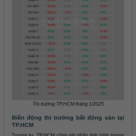
Thị trường TP.HCM tháng 1/2025
Biến động thị trường bất động sản tại
TP.HCM
Tương tự, TP.HCM cũng ghi nhận tình hình tương