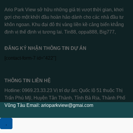
Ario Park View sở hữu những giá trị vượt thời gian, khơi
gợi cho một khởi đầu hoàn hảo dành cho các nhà đầu tư
khôn ngoan. Khu đại đô thị vàng liền kề cảng biển khẳng
định vị thế định vị tương lai.
Tin88
,
oppa888
,
Big777
,
ĐĂNG KÝ NHẬN THÔNG TIN DỰ ÁN
[contact-form-7 id="422"]
THÔNG TIN LIÊN HỆ
Hotline: 0969.23.33.23 Vị trí dự án: Quốc lộ 51 thuộc Thị
Trấn Phú Mỹ, Huyện Tân Thành, Tỉnh Bà Rịa, Thành Phố
Vũng Tàu Email:
arioparkview@gmai.com
.