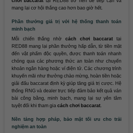
chơi baccarat
tại RED88 trở nên dễ tiếp cận và
mang lại cơ hội thắng cao hơn bao giờ hết.
Phần thưởng giá trị với hệ thống thanh toán
minh bạch
Mỗi chiến thắng nhờ
cách chơi baccarat
tại
RED88 mang lại phần thưởng hấp dẫn, từ tiền mặt
đến vật phẩm độc quyền, được thanh toán nhanh
chóng qua các phương thức an toàn như chuyển
khoản ngân hàng hoặc ví điện tử. Các chương trình
khuyến mãi như thưởng chào mừng, hoàn tiền hoặc
giải đấu baccarat định kỳ giúp tăng giá trị cược. Hệ
thống RNG và dealer trực tiếp đảm bảo kết quả ván
bài công bằng, minh bạch, mang lại sự yên tâm
tuyệt đối khi tham gia
cách chơi baccarat
.
Nền tảng hợp pháp, bảo mật tối ưu cho trải
nghiệm an toàn