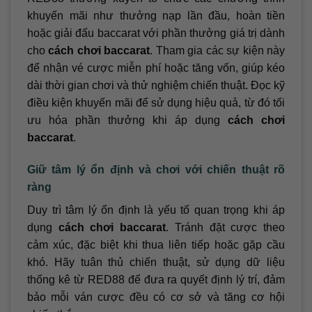
khuyến mãi như thưởng nạp lần đầu, hoàn tiền
hoặc giải đấu baccarat với phần thưởng giá trị dành
cho
cách chơi baccarat
. Tham gia các sự kiện này
để nhận vé cược miễn phí hoặc tăng vốn, giúp kéo
dài thời gian chơi và thử nghiệm chiến thuật. Đọc kỹ
điều kiện khuyến mãi để sử dụng hiệu quả, từ đó tối
ưu hóa phần thưởng khi áp dụng
cách chơi
baccarat
.
Giữ tâm lý ổn định và chơi với chiến thuật rõ
ràng
Duy trì tâm lý ổn định là yếu tố quan trọng khi áp
dụng
cách chơi baccarat
. Tránh đặt cược theo
cảm xúc, đặc biệt khi thua liên tiếp hoặc gặp cầu
khó. Hãy tuân thủ chiến thuật, sử dụng dữ liệu
thống kê từ RED88 để đưa ra quyết định lý trí, đảm
bảo mỗi ván cược đều có cơ sở và tăng cơ hội