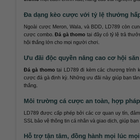
Đa dạng kèo cược với tỷ lệ thưởng hấ
Ngoài cược Meron, Wala, và BDD, LD789 còn cung
cược combo.
Đá gà thomo
tại đây có tỷ lệ trả th
hội thắng lớn cho mọi người chơi.
Ưu đãi độc quyền nâng cao cơ hội să
Đá gà thomo
tại LD789 đi kèm các chương trình k
cược đá gà định kỳ. Những ưu đãi này giúp bạn tăn
thắng.
Môi trường cá cược an toàn, hợp pháp 
LD789 được cấp phép bởi các cơ quan uy tín, đả
SSL bảo vệ thông tin cá nhân và giao dịch, giúp bạn
Hỗ trợ tận tâm, đồng hành mọi lúc mọi