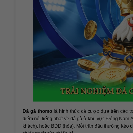
Đá gà thomo
là hình thức cá cược dựa trên các t
điểm nổi tiếng nhất về đá gà ở khu vực Đông Nam Á
khách), hoặc BDD (hòa). Mỗi trận đấu thường kéo dà