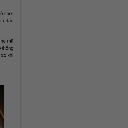
rò chơi
 từ đấu
nghệ mã
p thông
ược khi