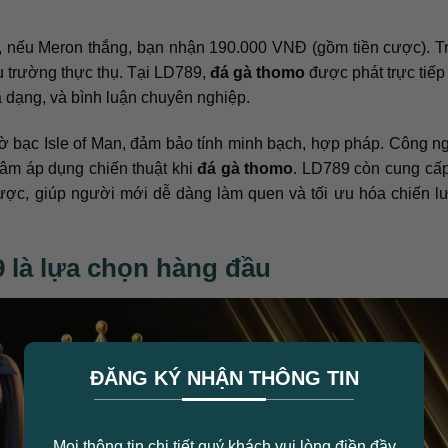
9, nếu Meron thắng, bạn nhận 190.000 VNĐ (gồm tiền cược). T
u trường thực thụ.
Tại LD789,
đá gà thomo
được phát trực tiếp
 dạng, và bình luận chuyên nghiệp.
 bạc Isle of Man, đảm bảo tính minh bạch, hợp pháp. Công 
tâm áp dụng chiến thuật khi
đá gà thomo
. LD789 còn cung cấ
á cược, giúp người mới dễ dàng làm quen và tối ưu hóa chiến l
9 là lựa chọn hàng đầu
×
ĐĂNG KÝ NHẬN THÔNG TIN
Mọi thông tin chi tiết quý khách vui lòng điền đầy