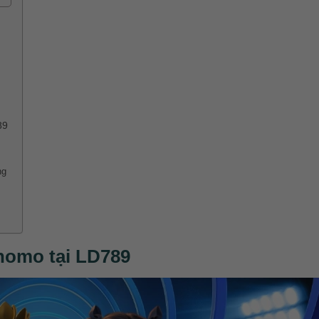
89
ng
homo tại LD789