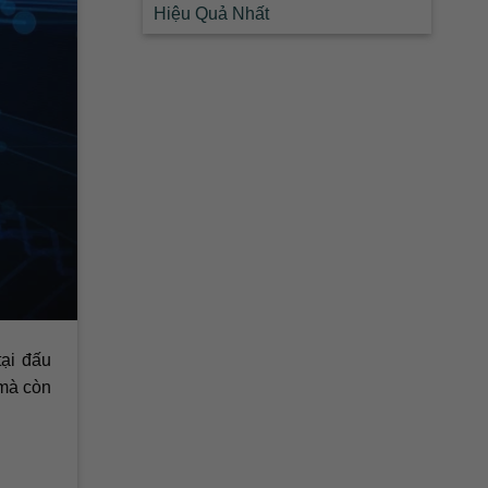
Hiệu Quả Nhất
tại đấu
 mà còn