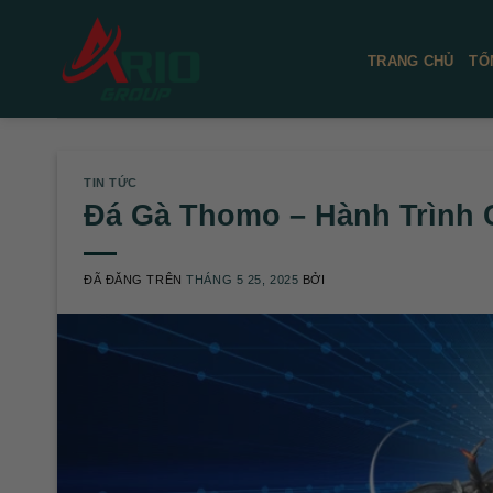
Chuyển
đến
TRANG CHỦ
TỔ
nội
dung
TIN TỨC
Đá Gà Thomo – Hành Trình 
ĐÃ ĐĂNG TRÊN
THÁNG 5 25, 2025
BỞI