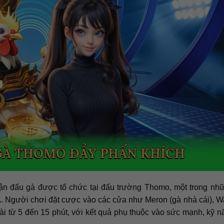
rận đấu gà được tổ chức tại đấu trường Thomo, một trong nh
. Người chơi đặt cược vào các cửa như Meron (gà nhà cái), W
i từ 5 đến 15 phút, với kết quả phụ thuộc vào sức mạnh, kỹ n