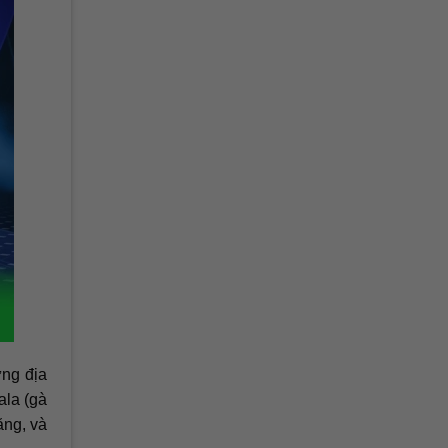
ững địa
ala (gà
ăng, và