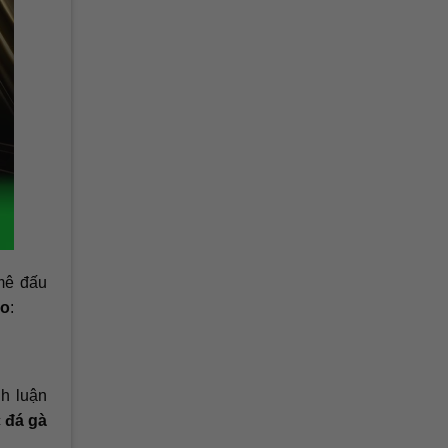
 mê đấu
mo
:
nh luận
c
đá gà