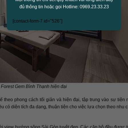
đủ thông tin hoặc gọi Hotline: 0969.23.33.23
[contact-form-7 id="526"]
ộ Forest Gem Bình Thạnh hiện đại
theo phong cách tối giản và hiện đại, tập trung vào sự tiện 
 có diện tích đa dạng, thuận tiện cho việc lựa chọn theo nhu 
với view hướng sông Sài Gòn tuyệt đẹp. Các căn hộ đều được t