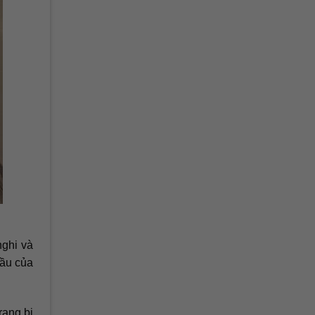
nghi và
cầu của
rang bị