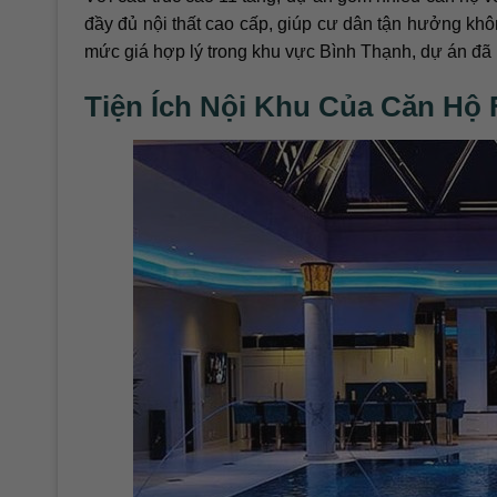
đầy đủ nội thất cao cấp, giúp cư dân tận hưởng khôn
mức giá hợp lý trong khu vực Bình Thạnh, dự án đã 
Tiện Ích Nội Khu Của Căn Hộ