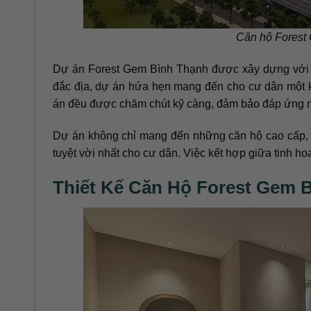
Căn hộ Forest 
Dự án Forest Gem Bình Thạnh được xây dựng với quy 
đắc địa, dự án hứa hẹn mang đến cho cư dân một k
án đều được chăm chút kỹ càng, đảm bảo đáp ứng nh
Dự án không chỉ mang đến những căn hộ cao cấp, mà
tuyệt vời nhất cho cư dân. Việc kết hợp giữa tinh ho
Thiết Kế Căn Hộ Forest Gem 