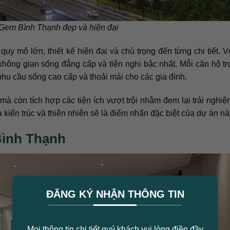
Gem Bình Thạnh đẹp và hiện đại
mô lớn, thiết kế hiện đại và chú trọng đến từng chi tiết. Với
hông gian sống đẳng cấp và tiện nghi bậc nhất. Mỗi căn hộ t
u cầu sống cao cấp và thoải mái cho các gia đình.
 còn tích hợp các tiện ích vượt trội nhằm đem lại trải nghi
a kiến trúc và thiên nhiên sẽ là điểm nhấn đặc biệt của dự án nà
Bình Thạnh
×
ĐĂNG KÝ NHẬN THÔNG TIN
Mọi thông tin chi tiết quý khách vui lòng điền đầy