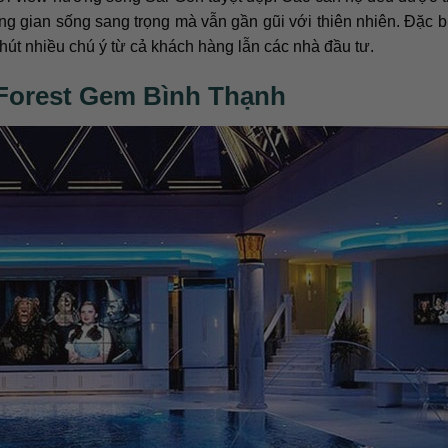
g gian sống sang trọng mà vẫn gần gũi với thiên nhiên. Đặc bi
hút nhiều chú ý từ cả khách hàng lẫn các nhà đầu tư.
 Forest Gem Bình Thạnh