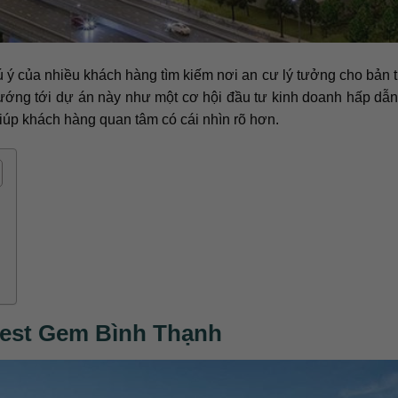
 ý của nhiều khách hàng tìm kiếm nơi an cư lý tưởng cho bản 
hướng tới dự án này như một cơ hội đầu tư kinh doanh hấp dẫ
giúp khách hàng quan tâm có cái nhìn rõ hơn.
est Gem Bình Thạnh