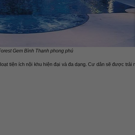
 Forest Gem Bình Thạnh phong phú
ạt tiện ích nội khu hiện đại và đa dạng. Cư dân sẽ được trải