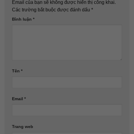
Email của bạn sẽ không được hiển thị công khai.
Các trường bắt buộc được đánh dấu
*
Bình luận
*
Tên
*
Email
*
Trang web