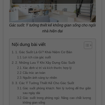
Gác suốt: Ý tưởng thiết kế không gian sống cho ngôi
nhà hiện đại
Nội dung bài viết
1. Gác Suốt Là Gì? Khái Niệm Cơ Bản
Lợi ích của gác suốt
2. Những Lưu Ý Khi Xây Dựng Gác Suốt
Xác định vị trí và kích thước hợp lý
Cấu trúc an toàn
Nguồn ánh sáng tự nhiên
3. Các Ý Tưởng Thiết Kế Cho Gác Suốt
Gác suốt phòng khách: Nơi lý tưởng để thư giãn
sau ngày dài
Gác suốt trong phòng ngủ: Nâng cao chất lượng
không gian sống