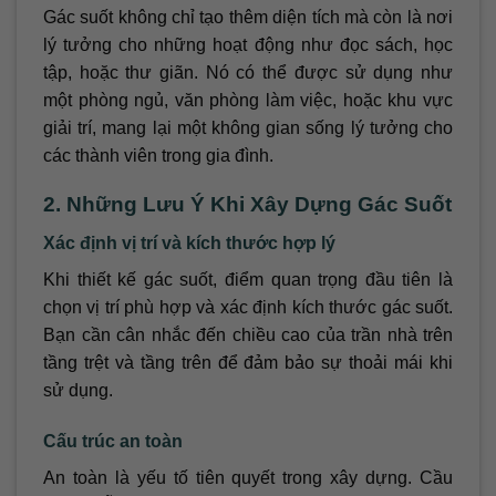
Gác suốt không chỉ tạo thêm diện tích mà còn là nơi
lý tưởng cho những hoạt động như đọc sách, học
tập, hoặc thư giãn. Nó có thể được sử dụng như
một phòng ngủ, văn phòng làm việc, hoặc khu vực
giải trí, mang lại một không gian sống lý tưởng cho
các thành viên trong gia đình.
2. Những Lưu Ý Khi Xây Dựng Gác Suốt
Xác định vị trí và kích thước hợp lý
Khi thiết kế gác suốt, điểm quan trọng đầu tiên là
chọn vị trí phù hợp và xác định kích thước gác suốt.
Bạn cần cân nhắc đến chiều cao của trần nhà trên
tầng trệt và tầng trên để đảm bảo sự thoải mái khi
sử dụng.
Cấu trúc an toàn
An toàn là yếu tố tiên quyết trong xây dựng. Cầu