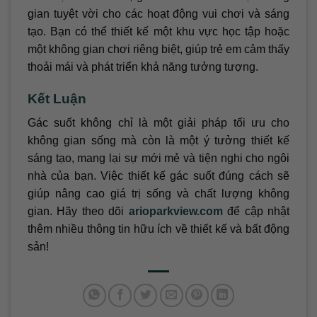
gian tuyệt vời cho các hoạt động vui chơi và sáng
tạo. Bạn có thể thiết kế một khu vực học tập hoặc
một không gian chơi riêng biệt, giúp trẻ em cảm thấy
thoải mái và phát triển khả năng tưởng tượng.
Kết Luận
Gác suốt không chỉ là một giải pháp tối ưu cho
không gian sống mà còn là một ý tưởng thiết kế
sáng tạo, mang lại sự mới mẻ và tiện nghi cho ngôi
nhà của bạn. Việc thiết kế gác suốt đúng cách sẽ
giúp nâng cao giá trị sống và chất lượng không
gian. Hãy theo dõi
arioparkview.com
để cập nhật
thêm nhiều thông tin hữu ích về thiết kế và bất động
sản!