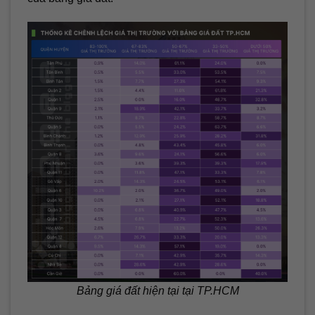
Bảng giá đất hiện tại tại TP.HCM