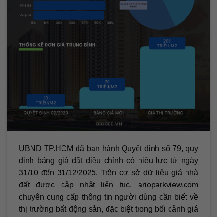
UBND TP.HCM đã ban hành Quyết định số 79, quy
định bảng giá đất điều chỉnh có hiệu lực từ ngày
31/10 đến 31/12/2025. Trên cơ sở dữ liệu giá nhà
đất được cập nhật liên tục, arioparkview.com
chuyên cung cấp thông tin người dùng cần biết về
thị trường bất động sản, đặc biệt trong bối cảnh giá