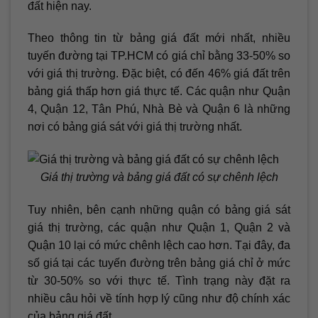
đất hiện nay.
Theo thông tin từ bảng giá đất mới nhất, nhiều
tuyến đường tại TP.HCM có giá chỉ bằng 33-50% so
với giá thị trường. Đặc biệt, có đến 46% giá đất trên
bảng giá thấp hơn giá thực tế. Các quận như Quận
4, Quận 12, Tân Phú, Nhà Bè và Quận 6 là những
nơi có bảng giá sát với giá thị trường nhất.
Giá thị trường và bảng giá đất có sự chênh lệch
Tuy nhiên, bên cạnh những quận có bảng giá sát
giá thị trường, các quận như Quận 1, Quận 2 và
Quận 10 lại có mức chênh lệch cao hơn. Tại đây, đa
số giá tại các tuyến đường trên bảng giá chỉ ở mức
từ 30-50% so với thực tế. Tình trạng này đặt ra
nhiều câu hỏi về tính hợp lý cũng như độ chính xác
của bảng giá đất.