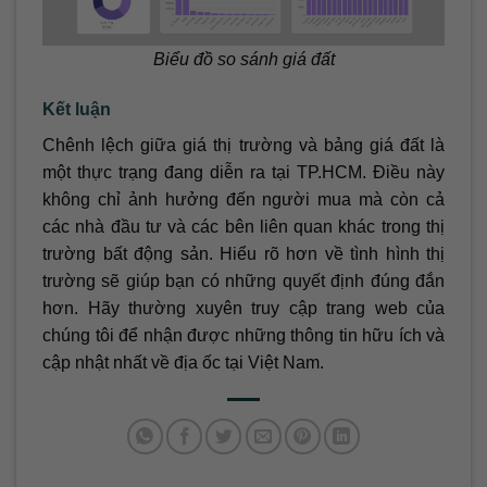
Biểu đồ so sánh giá đất
Kết luận
Chênh lệch giữa giá thị trường và bảng giá đất là
một thực trạng đang diễn ra tại TP.HCM. Điều này
không chỉ ảnh hưởng đến người mua mà còn cả
các nhà đầu tư và các bên liên quan khác trong thị
trường bất động sản. Hiểu rõ hơn về tình hình thị
trường sẽ giúp bạn có những quyết định đúng đắn
hơn. Hãy thường xuyên truy cập trang web của
chúng tôi để nhận được những thông tin hữu ích và
cập nhật nhất về địa ốc tại Việt Nam.