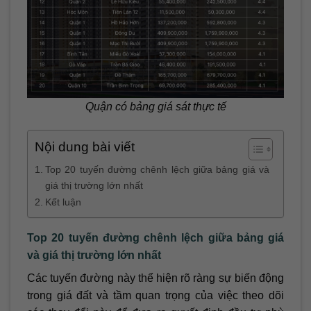
Quận có bảng giá sát thực tế
Nội dung bài viết
Top 20 tuyến đường chênh lệch giữa bảng giá và
giá thị trường lớn nhất
Kết luận
Top 20 tuyến đường chênh lệch giữa bảng giá
và giá thị trường lớn nhất
Các tuyến đường này thể hiện rõ ràng sự biến động
trong giá đất và tầm quan trọng của việc theo dõi