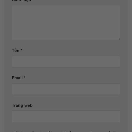
Tên
*
Email
*
Trang web