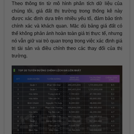
Theo thông tin từ mô hình phân tích dữ liệu của
chúng tôi, giá đất thị trường trong thống kê này
được xác định dựa trên nhiều yếu tố, đảm bảo tính
chính xác và khách quan. Mặc dù bảng giá đất có
thể không phản ánh hoàn toàn giá trị thực tế, nhưng
nó vẫn giữ vai trò quan trọng trong việc xác định giá
trị tài sản và điều chỉnh theo các thay đổi của thị
trường.