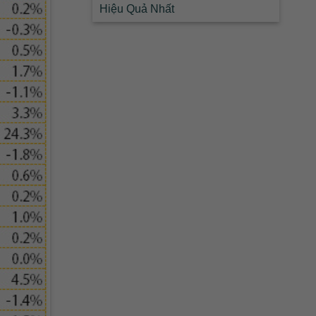
Hiệu Quả Nhất