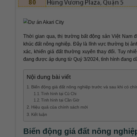
Thời gian qua, thị trường bất động sản Việt Nam 
khúc đất nông nghiệp. Đây là lĩnh vực thường bị ảnh
xác, khiến giá đất thường xuyên thay đổi. Tuy nhi
đang được áp dụng từ Quý 3/2024, tình hình đang dầ
Nội dung bài viết
Biến động giá đất nông nghiệp trước và sau khi có ch
Tình hình tại Củ Chi
Tình hình tại Cần Giờ
Hiệu quả của chính sách mới
Kết luận
Biến động giá đất nông nghiệp