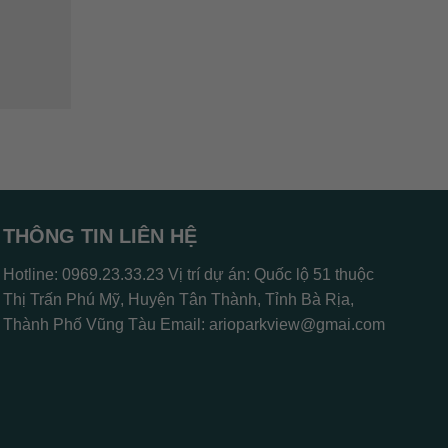
THÔNG TIN LIÊN HỆ
Hotline: 0969.23.33.23 Vị trí dự án: Quốc lộ 51 thuộc
Thị Trấn Phú Mỹ, Huyện Tân Thành, Tỉnh Bà Rịa,
Thành Phố Vũng Tàu Email:
arioparkview@gmai.com