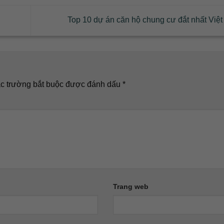
Top 10 dự án căn hộ chung cư đắt nhất Vi
c trường bắt buộc được đánh dấu
*
Trang web