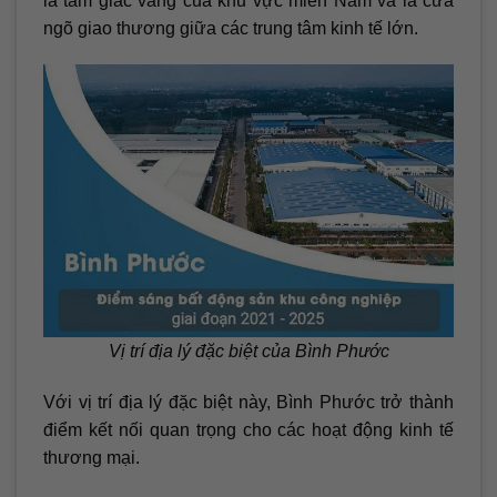
là tam giác vàng của khu vực miền Nam và là cửa
ngõ giao thương giữa các trung tâm kinh tế lớn.
Vị trí địa lý đặc biệt của Bình Phước
Với vị trí địa lý đặc biệt này, Bình Phước trở thành
điểm kết nối quan trọng cho các hoạt động kinh tế
thương mại.