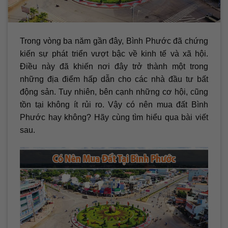
Trong vòng ba năm gần đây, Bình Phước đã chứng
kiến sự phát triển vượt bậc về kinh tế và xã hội.
Điều này đã khiến nơi đây trở thành một trong
những địa điểm hấp dẫn cho các nhà đầu tư bất
động sản. Tuy nhiên, bên cạnh những cơ hội, cũng
tồn tại không ít rủi ro. Vậy có nên mua đất Bình
Phước hay không? Hãy cùng tìm hiểu qua bài viết
sau.