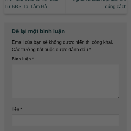
Tư BĐS Tại Lâm Hà
đúng cách
Để lại một bình luận
Email của bạn sẽ không được hiển thị công khai.
Các trường bắt buộc được đánh dấu
*
Bình luận
*
Tên
*