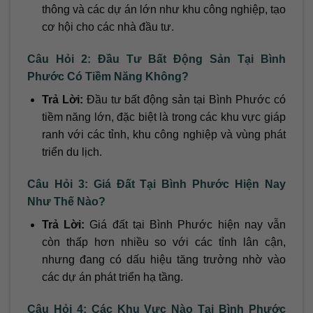
thông và các dự án lớn như khu công nghiệp, tạo
cơ hội cho các nhà đầu tư.
Câu Hỏi 2: Đầu Tư Bất Động Sản Tại Bình
Phước Có Tiềm Năng Không?
Trả Lời:
Đầu tư bất động sản tại Bình Phước có
tiềm năng lớn, đặc biệt là trong các khu vực giáp
ranh với các tỉnh, khu công nghiệp và vùng phát
triển du lịch.
Câu Hỏi 3: Giá Đất Tại Bình Phước Hiện Nay
Như Thế Nào?
Trả Lời:
Giá đất tại Bình Phước hiện nay vẫn
còn thấp hơn nhiều so với các tỉnh lân cận,
nhưng đang có dấu hiệu tăng trưởng nhờ vào
các dự án phát triển hạ tầng.
Câu Hỏi 4: Các Khu Vực Nào Tại Bình Phước