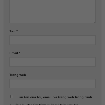
Tên
*
Email
*
Trang web
Lưu tên của tôi, email, và trang web trong trình