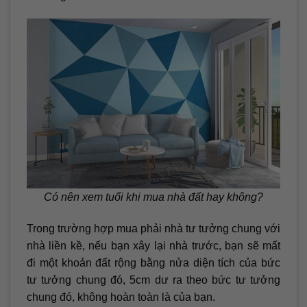
Có nên xem tuổi khi mua nhà đất hay không?
Trong trường hợp mua phải nhà tư tưởng chung với
nhà liền kề, nếu bạn xây lại nhà trước, bạn sẽ mất
đi một khoản đất rộng bằng nửa diện tích của bức
tư tưởng chung đó, 5cm dư ra theo bức tư tưởng
chung đó, không hoàn toàn là của bạn.