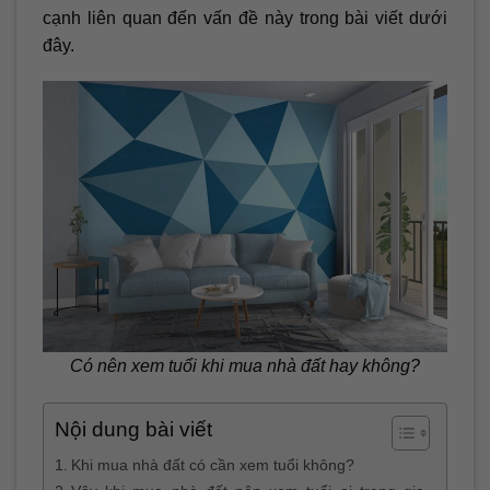
cạnh liên quan đến vấn đề này trong bài viết dưới
đây.
Có nên xem tuổi khi mua nhà đất hay không?
Nội dung bài viết
Khi mua nhà đất có cần xem tuổi không?