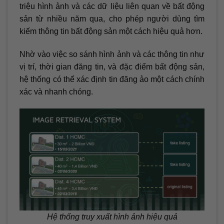
triệu hình ảnh và các dữ liệu liên quan về bất động
sản từ nhiều năm qua, cho phép người dùng tìm
kiếm thông tin bất động sản một cách hiệu quả hơn.
Nhờ vào việc so sánh hình ảnh và các thông tin như
vị trí, thời gian đăng tin, và đặc điểm bất động sản,
hệ thống có thể xác định tin đăng ảo một cách chính
xác và nhanh chóng.
Hệ thống truy xuất hình ảnh hiệu quả