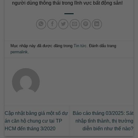
người dùng thông thái trong lĩnh vực bất động sản!
Mục nhập này đã được đăng trong
Tin tức
. Đánh dấu trang
permalink
.
Cập nhật bảng giá một số dự
Báo cáo tháng 03/2025: Sát
án căn hộ chung cư tại TP
nhập tỉnh thành, thị trường
HCM đến tháng 3/2020
diễn biến như thế nào?