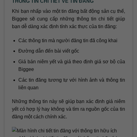
THÔNG TIN CHI TIẾT VỀ TIN ĐĂNG
Khi bạn nhấp vào một tin đăng bất động sản cụ thể,
Biggee sẽ cung cấp những thông tin chi tiết giúp
bạn dễ dàng xác định tính xác thực của tin đăng:
Các thông tin mà người đăng tin đã công khai
Đường dẫn đến bài viết gốc
Giá bán niêm yết và giá theo định giá sơ bộ của
Biggee
Các tin đăng tương tự với hình ảnh và thông tin
liên quan
Những thông tin này sẽ giúp bạn xác định giá niêm
yết có hợp lý hay không và tìm ra nguồn gốc của tin
đăng một cách chính xác.