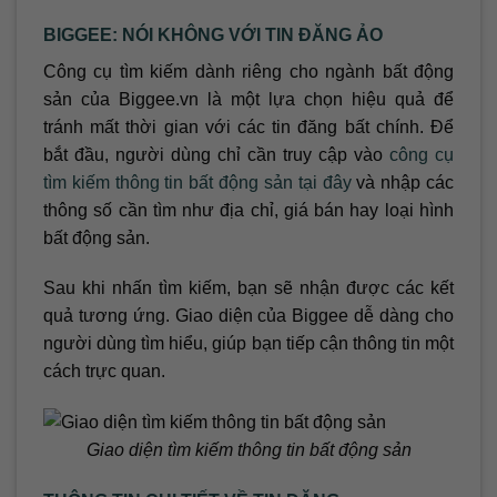
BIGGEE: NÓI KHÔNG VỚI TIN ĐĂNG ẢO
Công cụ tìm kiếm dành riêng cho ngành bất động
sản của Biggee.vn là một lựa chọn hiệu quả để
tránh mất thời gian với các tin đăng bất chính. Để
bắt đầu, người dùng chỉ cần truy cập vào
công cụ
tìm kiếm thông tin bất động sản tại đây
và nhập các
thông số cần tìm như địa chỉ, giá bán hay loại hình
bất động sản.
Sau khi nhấn tìm kiếm, bạn sẽ nhận được các kết
quả tương ứng. Giao diện của Biggee dễ dàng cho
người dùng tìm hiểu, giúp bạn tiếp cận thông tin một
cách trực quan.
Giao diện tìm kiếm thông tin bất động sản