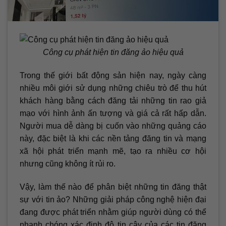
Công cụ phát hiện tin đăng ảo hiệu quả
Trong thế giới bất động sản hiện nay, ngày càng
nhiều môi giới sử dụng những chiêu trò để thu hút
khách hàng bằng cách đăng tải những tin rao giả
mạo với hình ảnh ấn tượng và giá cả rất hấp dẫn.
Người mua dễ dàng bị cuốn vào những quảng cáo
này, đặc biệt là khi các nền tảng đăng tin và mạng
xã hội phát triển mạnh mẽ, tạo ra nhiều cơ hội
nhưng cũng không ít rủi ro.
Vậy, làm thế nào để phân biệt những tin đăng thật
sự với tin ảo? Những giải pháp công nghệ hiện đại
đang được phát triển nhằm giúp người dùng có thể
nhanh chóng xác định độ tin cậy của các tin đăng