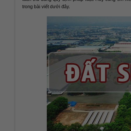
trong bài viết dưới đây.