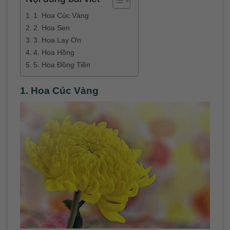
1. Hoa Cúc Vàng
2. Hoa Sen
3. Hoa Lay Ơn
4. Hoa Hồng
5. Hoa Đồng Tiền
1. Hoa Cúc Vàng