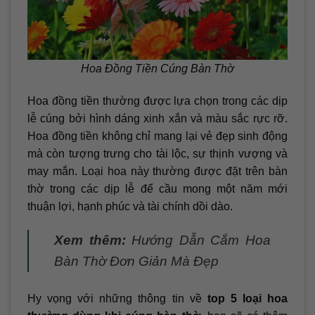
Hoa Đồng Tiền Cúng Bàn Thờ
Hoa đồng tiền thường được lựa chọn trong các dịp
lễ cúng bởi hình dáng xinh xắn và màu sắc rực rỡ.
Hoa đồng tiền không chỉ mang lại vẻ đẹp sinh động
mà còn tượng trưng cho tài lộc, sự thịnh vượng và
may mắn. Loại hoa này thường được đặt trên bàn
thờ trong các dịp lễ để cầu mong một năm mới
thuận lợi, hạnh phúc và tài chính dồi dào.
Xem thêm:
Hướng Dẫn Cắm Hoa
Bàn Thờ Đơn Giản Mà Đẹp
Hy vọng với những thông tin về
top 5 loại hoa