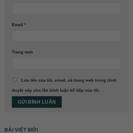
Email
*
Trang web
Lưu tên của tôi, email, và trang web trong trình
duyệt này cho lần bình luận kế tiếp của tôi.
BÀI VIẾT MỚI