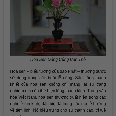
Hoa Sen Dâng Cúng Bàn Thờ
Hoa sen – biểu tượng của đạo Phật – thường được
sử dụng trong các buổi lễ cúng. Sắc trắng thanh
khiết của hoa sen không chỉ mang lại sự trang
nghiêm mà còn thể hiện lòng thành kính. Trong văn
hóa Việt Nam, hoa sen thường xuất hiện trong các
nghi lễ tôn kính, đặc biệt là trong các dịp lễ hướng
về tâm linh. Nó biểu trưng cho sự thanh cao, trí tuệ