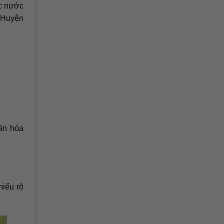
ực nước
. Huyện
ăn hóa
hiểu rõ