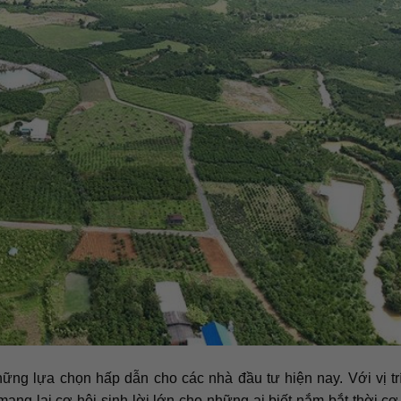
ng lựa chọn hấp dẫn cho các nhà đầu tư hiện nay. Với vị trí
 mang lại cơ hội sinh lời lớn cho những ai biết nắm bắt thời cơ