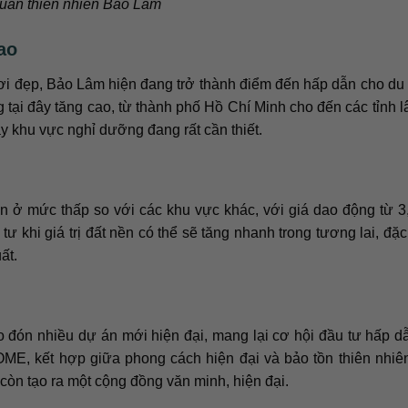
uan thiên nhiên Bảo Lâm
ao
 tươi đẹp, Bảo Lâm hiện đang trở thành điểm đến hấp dẫn cho du
ại đây tăng cao, từ thành phố Hồ Chí Minh cho đến các tỉnh l
y khu vực nghỉ dưỡng đang rất cần thiết.
n ở mức thấp so với các khu vực khác, với giá dao động từ 3,
ư khi giá trị đất nền có thể sẽ tăng nhanh trong tương lai, đặc 
ất.
 đón nhiều dự án mới hiện đại, mang lại cơ hội đầu tư hấp d
ME, kết hợp giữa phong cách hiện đại và bảo tồn thiên nhiê
 còn tạo ra một cộng đồng văn minh, hiện đại.