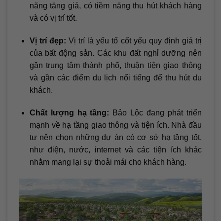
năng tăng giá, có tiềm năng thu hút khách hàng
và có vị trí tốt.
Vị trí đẹp:
Vị trí là yếu tố cốt yếu quy định giá trị
của bất động sản. Các khu đất nghỉ dưỡng nên
gần trung tâm thành phố, thuận tiện giao thông
và gần các điểm du lịch nổi tiếng để thu hút du
khách.
Chất lượng hạ tầng:
Bảo Lộc đang phát triển
mạnh về hạ tầng giao thông và tiện ích. Nhà đầu
tư nên chọn những dự án có cơ sở hạ tầng tốt,
như điện, nước, internet và các tiện ích khác
nhằm mang lại sự thoải mái cho khách hàng.