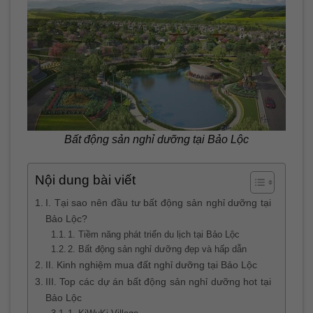
Bất động sản nghỉ dưỡng tại Bảo Lộc
Nội dung bài viết
I. Tại sao nên đầu tư bất động sản nghỉ dưỡng tại
Bảo Lộc?
1. Tiềm năng phát triển du lịch tại Bảo Lộc
2. Bất động sản nghỉ dưỡng đẹp và hấp dẫn
II. Kinh nghiệm mua đất nghỉ dưỡng tại Bảo Lộc
III. Top các dự án bất động sản nghỉ dưỡng hot tại
Bảo Lộc