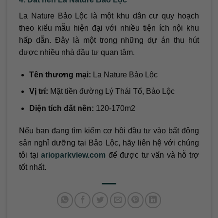
La Nature Bảo Lộc là một khu dân cư quy hoạch
theo kiểu mẫu hiện đại với nhiều tiện ích nội khu
hấp dẫn. Đây là một trong những dự án thu hút
được nhiều nhà đầu tư quan tâm.
Tên thương mại:
La Nature Bảo Lộc
Vị trí:
Mặt tiền đường Lý Thái Tổ, Bảo Lộc
Diện tích đất nền:
120-170m2
Nếu bạn đang tìm kiếm cơ hội đầu tư vào bất động
sản nghỉ dưỡng tại Bảo Lộc, hãy liên hệ với chúng
tôi tại
arioparkview.com
để được tư vấn và hỗ trợ
tốt nhất.