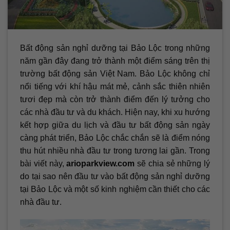
Bất động sản nghỉ dưỡng tại Bảo Lộc trong những
năm gần đây đang trở thành một điểm sáng trên thị
trường bất động sản Việt Nam. Bảo Lộc không chỉ
nổi tiếng với khí hậu mát mẻ, cảnh sắc thiên nhiên
tươi đẹp mà còn trở thành điểm đến lý tưởng cho
các nhà đầu tư và du khách. Hiện nay, khi xu hướng
kết hợp giữa du lịch và đầu tư bất động sản ngày
càng phát triển, Bảo Lộc chắc chắn sẽ là điểm nóng
thu hút nhiều nhà đầu tư trong tương lai gần. Trong
bài viết này,
arioparkview.com
sẽ chia sẻ những lý
do tại sao nên đầu tư vào bất động sản nghỉ dưỡng
tại Bảo Lộc và một số kinh nghiệm cần thiết cho các
nhà đầu tư.