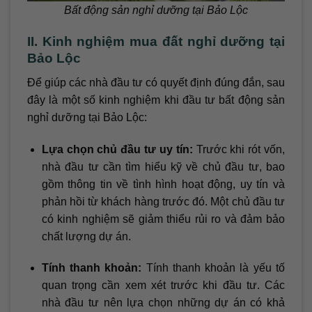
Bất động sản nghỉ dưỡng tại Bảo Lộc
II. Kinh nghiệm mua đất nghỉ dưỡng tại
Bảo Lộc
Để giúp các nhà đầu tư có quyết định đúng đắn, sau
đây là một số kinh nghiệm khi đầu tư bất động sản
nghỉ dưỡng tại Bảo Lộc:
Lựa chọn chủ đầu tư uy tín:
Trước khi rót vốn,
nhà đầu tư cần tìm hiểu kỹ về chủ đầu tư, bao
gồm thông tin về tình hình hoạt động, uy tín và
phản hồi từ khách hàng trước đó. Một chủ đầu tư
có kinh nghiệm sẽ giảm thiểu rủi ro và đảm bảo
chất lượng dự án.
Tính thanh khoản:
Tính thanh khoản là yếu tố
quan trọng cần xem xét trước khi đầu tư. Các
nhà đầu tư nên lựa chọn những dự án có khả