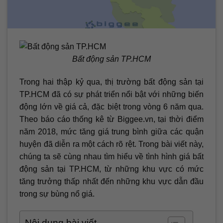
Bất động sản TP.HCM
Trong hai thập kỷ qua, thị trường bất động sản tại
TP.HCM đã có sự phát triển nổi bật với những biến
động lớn về giá cả, đặc biệt trong vòng 6 năm qua.
Theo báo cáo thống kê từ Biggee.vn, tại thời điểm
năm 2018, mức tăng giá trung bình giữa các quận
huyện đã diễn ra một cách rõ rệt. Trong bài viết này,
chúng ta sẽ cùng nhau tìm hiểu về tình hình giá bất
động sản tại TP.HCM, từ những khu vực có mức
tăng trưởng thấp nhất đến những khu vực dẫn đầu
trong sự bùng nổ giá.
Nội dung bài viết