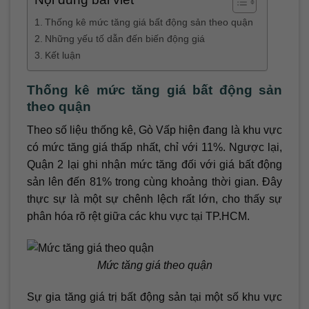
Thống kê mức tăng giá bất động sản theo quận
Những yếu tố dẫn đến biến động giá
Kết luận
Thống kê mức tăng giá bất động sản
theo quận
Theo số liệu thống kê, Gò Vấp hiện đang là khu vực
có mức tăng giá thấp nhất, chỉ với 11%. Ngược lại,
Quận 2 lại ghi nhận mức tăng đối với giá bất động
sản lên đến 81% trong cùng khoảng thời gian. Đây
thực sự là một sự chênh lệch rất lớn, cho thấy sự
phân hóa rõ rệt giữa các khu vực tại TP.HCM.
Mức tăng giá theo quận
Sự gia tăng giá trị bất động sản tại một số khu vực