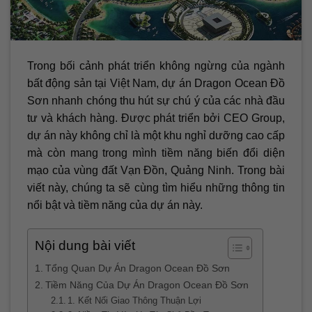
Trong bối cảnh phát triển không ngừng của ngành
bất động sản tại Việt Nam, dự án Dragon Ocean Đồ
Sơn nhanh chóng thu hút sự chú ý của các nhà đầu
tư và khách hàng. Được phát triển bởi CEO Group,
dự án này không chỉ là một khu nghỉ dưỡng cao cấp
mà còn mang trong mình tiềm năng biến đổi diện
mạo của vùng đất Vạn Đồn, Quảng Ninh. Trong bài
viết này, chúng ta sẽ cùng tìm hiểu những thông tin
nổi bật và tiềm năng của dự án này.
Nội dung bài viết
Tổng Quan Dự Án Dragon Ocean Đồ Sơn
Tiềm Năng Của Dự Án Dragon Ocean Đồ Sơn
1. Kết Nối Giao Thông Thuận Lợi