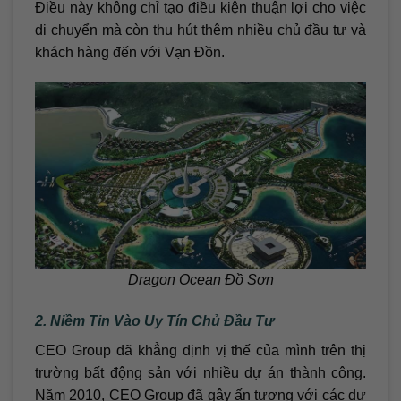
Điều này không chỉ tạo điều kiện thuận lợi cho việc
di chuyển mà còn thu hút thêm nhiều chủ đầu tư và
khách hàng đến với Vạn Đồn.
Dragon Ocean Đồ Sơn
2. Niềm Tin Vào Uy Tín Chủ Đầu Tư
CEO Group đã khẳng định vị thế của mình trên thị
trường bất động sản với nhiều dự án thành công.
Năm 2010, CEO Group đã gây ấn tượng với các dự