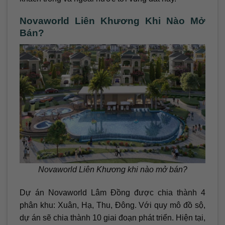
Novaworld Liên Khương Khi Nào Mở
Bán?
Novaworld Liên Khương khi nào mở bán?
Dự án Novaworld Lâm Đồng được chia thành 4
phân khu: Xuân, Hạ, Thu, Đông. Với quy mô đồ sộ,
dự án sẽ chia thành 10 giai đoạn phát triển. Hiện tại,