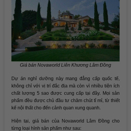
Giá bán Novaworld Liên Khương Lâm Đồng
Dự án nghỉ dưỡng này mang đẳng cấp quốc tế,
không chỉ với vị trí đắc địa mà còn vì nhiều tiện ích
chất lượng 5 sao được cung cấp tại đây. Mọi sản
phẩm đều được chủ đầu tư chăm chút tỉ mỉ, từ thiết
kế nội thất cho đến cảnh quan xung quanh.
Hiện tại, giá bán của Novaworld Lâm Đồng cho
từng loại hình sản phẩm như sau: