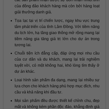
của đông đảo khách hàng mà còn bởi hàng loạt
giải thưởng danh giá.
Tọa lạc tại vị trí chiến lược, ngay khu vực trung
tâm phát triển của tỉnh Lâm Đồng. Với tiềm năng
du lịch lớn, hạ tầng giao thông mở rộng mang lại
tiềm năng gia tăng giá trị lớn cho dự án trong
tương lai.
Chuỗi tiện ích đẳng cấp, đáp ứng mọi nhu cầu
của cư dân và du khách, mang lại trải nghiệm
tuyệt vời, có một không hai, khó lòng tìm thấy ở
dự án khác.
Loại hình sản phẩm đa dạng, mang lại nhiều sự
lựa chọn cho khách hàng phù hợp mục đích, nhu
cầu và khả năng khi đầu tư.
Mọi sản phẩm đều được thiết kế chỉnh chu, đẹp
mắt và không kém phần độc đáo, khẳng định giá