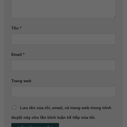
Tên
*
Email
*
Trang web
Lưu tên của tôi, email, và trang web trong trình
duyệt này cho lần bình luận kế tiếp của tôi.