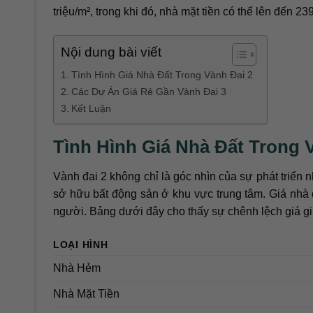
triệu/m², trong khi đó, nhà mặt tiền có thể lên đến 239
Nội dung bài viết
Tình Hình Giá Nhà Đất Trong Vành Đai 2
Các Dự Án Giá Rẻ Gần Vành Đai 3
Kết Luận
Tình Hình Giá Nhà Đất Trong 
Vành đai 2 không chỉ là góc nhìn của sự phát triển
sở hữu bất động sản ở khu vực trung tâm. Giá nhà đ
người. Bảng dưới đây cho thấy sự chênh lệch giá gi
LOẠI HÌNH
Nhà Hẻm
Nhà Mặt Tiền