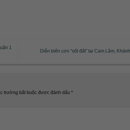
Quận 1
Diễn biến cơn “sốt đất” tại Cam Lâm, Khá
c trường bắt buộc được đánh dấu
*