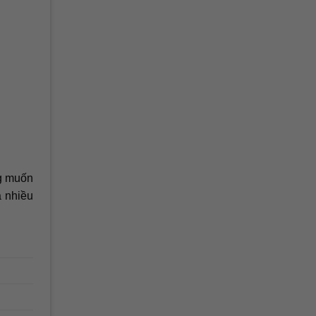
ng muốn
a nhiều