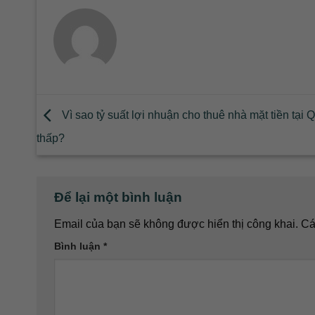
Vì sao tỷ suất lợi nhuận cho thuê nhà mặt tiền tại 
thấp?
Để lại một bình luận
Email của bạn sẽ không được hiển thị công khai.
Cá
Bình luận
*