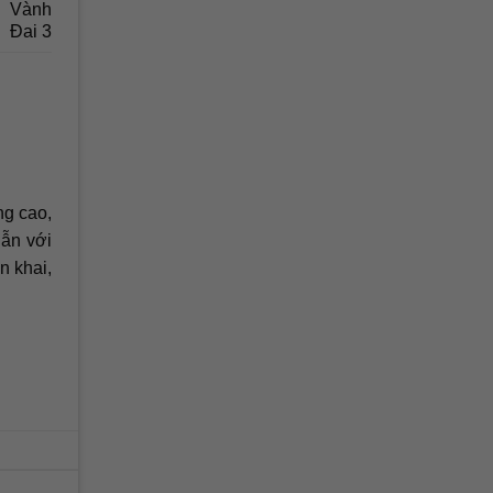
Vành
Đai 3
ng cao,
dẫn với
n khai,