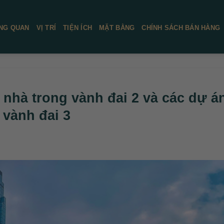
NG QUAN
VỊ TRÍ
TIỆN ÍCH
MẶT BẰNG
CHÍNH SÁCH BÁN HÀNG
á nhà trong vành đai 2 và các dự á
 vành đai 3