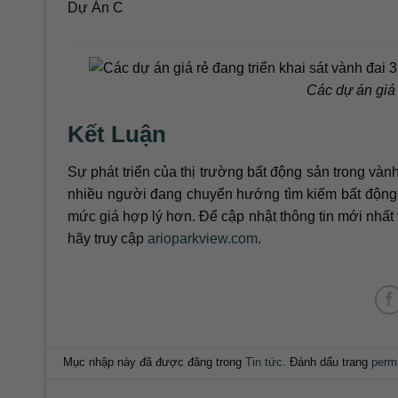
Dự Án C
Các dự án giá 
Kết Luận
Sự phát triển của thị trường bất động sản trong vàn
nhiều người đang chuyển hướng tìm kiếm bất động 
mức giá hợp lý hơn. Để cập nhật thông tin mới nhất 
hãy truy cập
arioparkview.com
.
Mục nhập này đã được đăng trong
Tin tức
. Đánh dấu trang
perm