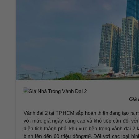
Giá 
Vành đai 2 tại TP.HCM sắp hoàn thiện đang tạo ra m
với mức giá ngày càng cao và khó tiếp cận đối vớ
diện tích thành phố, khu vực bên trong vành đai 2
bình lên đến 60 triệu đồng/m². Đối với các loại h