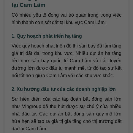
tại Cam Lâm
Có nhiều yếu tố đóng vai trò quan trọng trong việc
hình thành cơn sốt đất tại khu vực Cam Lâm:
1. Quy hoạch phát triển hạ tầng
Việc quy hoạch phát triển đô thị sân bay đã làm tăng
giá trị đất đai trong khu vực. Nhiều dự án hạ tầng
lớn như sân bay quốc tế Cam Lâm và các tuyến
đường lớn được đầu tư mạnh mẽ, từ đó tạo sự kết
nối tốt hơn giữa Cam Lâm với các khu vực khác.
2. Xu hướng đầu tư của các doanh nghiệp lớn
Sự hiện diện của các tập đoàn bất động sản lớn
như Vingroup đã thu hút được sự chú ý của nhiều
nhà đầu tư. Các dự án bất động sản quy mô lớn
hứa hẹn sẽ tạo ra giá trị gia tăng cho thị trường đất
đai tại Cam Lâm.