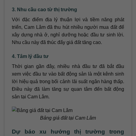
3. Nhu cầu cao từ thị trường
Với đặc điểm địa lý thuận lợi và tiềm năng phát
triển, Cam Lâm đã thu hút nhiều người mua đất để
xây dựng nhà ở, nghỉ dưỡng hoặc đầu tư sinh lời.
Nhu cầu này đã thúc đẩy giá đất tăng cao.
4. Tâm lý đầu tư
Thời gian gần đây, nhiều nhà đầu tư đã bắt đầu
xem việc đầu tư vào bất động sản là một kênh sinh
lời hiệu quả trong bối cảnh lãi suất ngân hàng thấp.
Điều này đã làm tăng sự quan tâm đến bất động
sản tại Cam Lâm.
Bảng giá đất tại Cam Lâm
Dự báo xu hướng thị trường trong