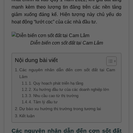
mạnh kèm theo lượng tin đăng trên các nền tảng
giảm xuống đáng kể. Hiện tượng này chủ yếu do
hoạt động “lướt cọc” của các nhà đầu tư.
Diễn biến cơn sốt đất tại Cam Lâm
Nội dung bài viết
Các nguyên nhân dẫn đến cơn sốt đất tại Cam
Lâm
1. Quy hoạch phát triển hạ tầng
2. Xu hướng đầu tư của các doanh nghiệp lớn
3. Nhu cầu cao từ thị trường
4. Tâm lý đầu tư
Dự báo xu hướng thị trường trong tương lai
Kết luận
Các nguyên nhân dẫn đến cơn sốt đất