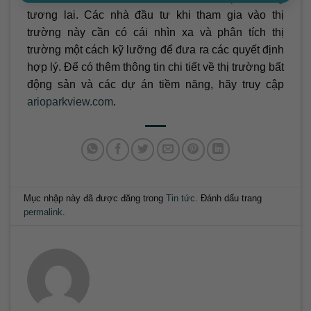
tương lai. Các nhà đầu tư khi tham gia vào thị
trường này cần có cái nhìn xa và phân tích thị
trường một cách kỹ lưỡng để đưa ra các quyết định
hợp lý. Để có thêm thông tin chi tiết về thị trường bất
động sản và các dự án tiềm năng, hãy truy cập
arioparkview.com
.
Mục nhập này đã được đăng trong
Tin tức
. Đánh dấu trang
permalink
.