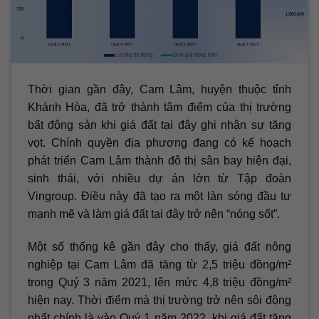
Thời gian gần đây, Cam Lâm, huyện thuộc tỉnh
Khánh Hòa, đã trở thành tâm điểm của thị trường
bất động sản khi giá đất tại đây ghi nhận sự tăng
vọt. Chính quyền địa phương đang có kế hoạch
phát triển Cam Lâm thành đô thị sân bay hiện đại,
sinh thái, với nhiều dự án lớn từ Tập đoàn
Vingroup. Điều này đã tạo ra một làn sóng đầu tư
mạnh mẽ và làm giá đất tại đây trở nên “nóng sốt”.
Một số thống kê gần đây cho thấy, giá đất nông
nghiệp tại Cam Lâm đã tăng từ 2,5 triệu đồng/m²
trong Quý 3 năm 2021, lên mức 4,8 triệu đồng/m²
hiện nay. Thời điểm mà thị trường trở nên sôi động
nhất chính là vào Quý 1 năm 2022, khi giá đất tăng