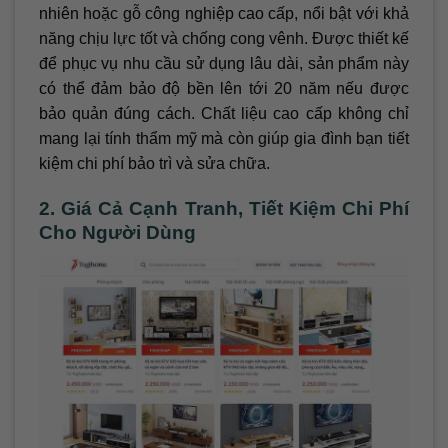
nhiên hoặc gỗ công nghiệp cao cấp, nổi bật với khả
năng chịu lực tốt và chống cong vênh. Được thiết kế
để phục vụ nhu cầu sử dụng lâu dài, sản phẩm này
có thể đảm bảo độ bền lên tới 20 năm nếu được
bảo quản đúng cách. Chất liệu cao cấp không chỉ
mang lại tính thẩm mỹ mà còn giúp gia đình bạn tiết
kiệm chi phí bảo trì và sửa chữa.
2. Giá Cả Cạnh Tranh, Tiết Kiệm Chi Phí
Cho Người Dùng