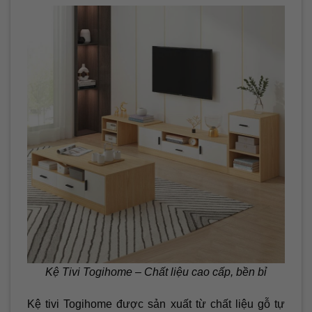
Kệ Tivi Togihome – Chất liệu cao cấp, bền bỉ
Kệ tivi Togihome được sản xuất từ chất liệu gỗ tự