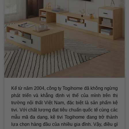
Kể từ năm 2004, công ty Togihome đã không ngừng
phát triển và khẳng định vị thế của mình trên thị
trường nội thất Việt Nam, đặc biệt là sản phẩm kệ
tivi. Với chất lượng đạt tiêu chuẩn quốc tế cùng các
mẫu mã đa dạng, kệ tivi Togihome đang trở thành
lựa chọn hàng đầu của nhiều gia đình. Vậy, điều gì