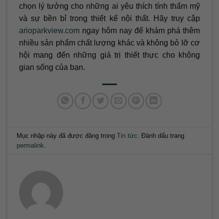
chọn lý tưởng cho những ai yêu thích tính thẩm mỹ
và sự bền bỉ trong thiết kế nội thất. Hãy truy cập
arioparkview.com
ngay hôm nay để khám phá thêm
nhiều sản phẩm chất lượng khác và không bỏ lỡ cơ
hội mang đến những giá trị thiết thực cho không
gian sống của bạn.
Mục nhập này đã được đăng trong
Tin tức
. Đánh dấu trang
permalink
.