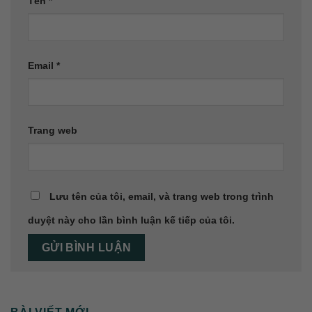
Tên
*
Email
*
Trang web
Lưu tên của tôi, email, và trang web trong trình
duyệt này cho lần bình luận kế tiếp của tôi.