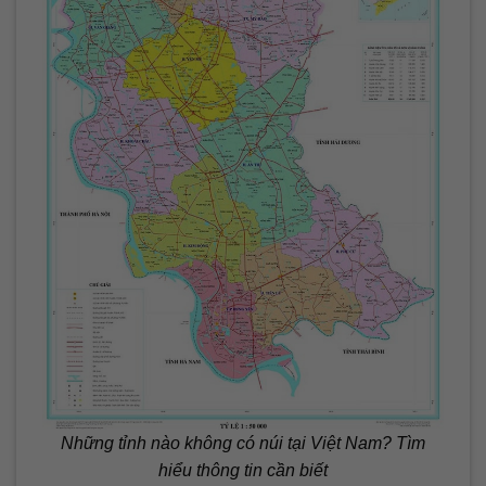
Những tỉnh nào không có núi tại Việt Nam? Tìm
hiểu thông tin cần biết