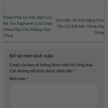
Khám Phá Sự Đặc Biệt Của
Tìm Hiểu Về Khả Năng Chịu
Kệ Tivi Togihome: Lựa Chọn
Tải Của Đất Nền Trong Xây
Hoàn Hảo Cho Không Gian
Dựng
Sống
Để lại một bình luận
Email của bạn sẽ không được hiển thị công khai.
Các trường bắt buộc được đánh dấu
*
Bình luận
*