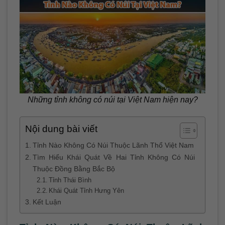
Những tỉnh không có núi tại Việt Nam hiện nay?
Nội dung bài viết
Tỉnh Nào Không Có Núi Thuộc Lãnh Thổ Việt Nam
Tìm Hiểu Khái Quát Về Hai Tỉnh Không Có Núi
Thuộc Đồng Bằng Bắc Bộ
Tỉnh Thái Bình
Khái Quát Tỉnh Hưng Yên
Kết Luận