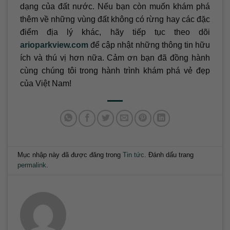
dạng của đất nước. Nếu bạn còn muốn khám phá
thêm về những vùng đất không có rừng hay các đặc
điểm địa lý khác, hãy tiếp tục theo dõi
arioparkview.com
để cập nhật những thông tin hữu
ích và thú vị hơn nữa. Cảm ơn bạn đã đồng hành
cùng chúng tôi trong hành trình khám phá vẻ đẹp
của Việt Nam!
Mục nhập này đã được đăng trong
Tin tức
. Đánh dấu trang
permalink
.