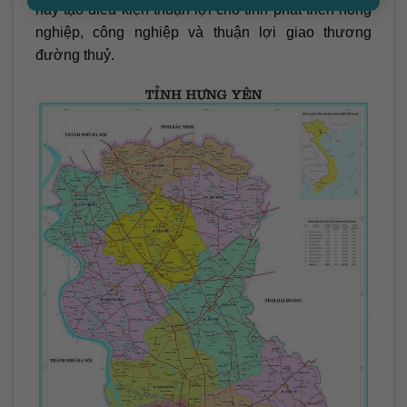
này tạo điều kiện thuận lợi cho tỉnh phát triển nông
nghiệp, công nghiệp và thuận lợi giao thương
đường thuỷ.