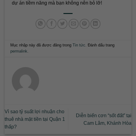
dự án tiềm năng mà bạn không nên bỏ lỡ!
Mục nhập này đã được đăng trong
Tin tức
. Đánh dấu trang
permalink
.
Vì sao tỷ suất lợi nhuận cho
Diễn biến cơn “sốt đất” tại
thuê nhà mặt tiền tại Quận 1
Cam Lâm, Khánh Hòa
thấp?