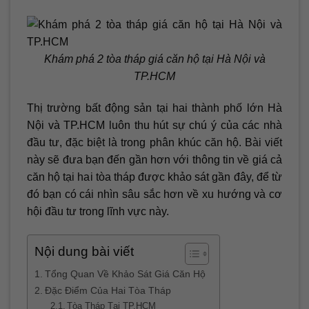
Khám phá 2 tòa tháp giá căn hộ tại Hà Nội và
TP.HCM
Thị trường bất động sản tại hai thành phố lớn Hà
Nội và TP.HCM luôn thu hút sự chú ý của các nhà
đầu tư, đặc biệt là trong phân khúc căn hộ. Bài viết
này sẽ đưa bạn đến gần hơn với thông tin về giá cả
căn hộ tại hai tòa tháp được khảo sát gần đây, để từ
đó bạn có cái nhìn sâu sắc hơn về xu hướng và cơ
hội đầu tư trong lĩnh vực này.
Nội dung bài viết
Tổng Quan Về Khảo Sát Giá Căn Hộ
Đặc Điểm Của Hai Tòa Tháp
Tòa Tháp Tại TP.HCM