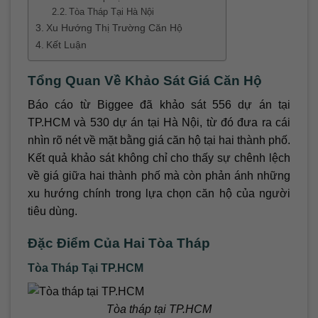
Tòa Tháp Tại Hà Nội
Xu Hướng Thị Trường Căn Hộ
Kết Luận
Tổng Quan Về Khảo Sát Giá Căn Hộ
Báo cáo từ Biggee đã khảo sát 556 dự án tại
TP.HCM và 530 dự án tại Hà Nội, từ đó đưa ra cái
nhìn rõ nét về mặt bằng giá căn hộ tại hai thành phố.
Kết quả khảo sát không chỉ cho thấy sự chênh lệch
về giá giữa hai thành phố mà còn phản ánh những
xu hướng chính trong lựa chọn căn hộ của người
tiêu dùng.
Đặc Điểm Của Hai Tòa Tháp
Tòa Tháp Tại TP.HCM
Tòa tháp tại TP.HCM