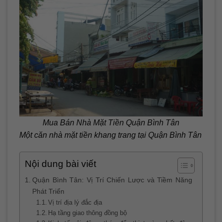
Mua Bán Nhà Mặt Tiền Quận Bình Tân
Một căn nhà mặt tiền khang trang tại Quận Bình Tân
Nội dung bài viết
Quận Bình Tân: Vị Trí Chiến Lược và Tiềm Năng
Phát Triển
Vị trí địa lý đắc địa
Hạ tầng giao thông đồng bộ