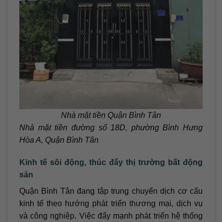
Nhà mặt tiền Quận Bình Tân
Nhà mặt tiền đường số 18D, phường Bình Hưng
Hòa A, Quận Bình Tân
Kinh tế sôi động, thúc đẩy thị trường bất động
sản
Quận Bình Tân đang tập trung chuyển dịch cơ cấu
kinh tế theo hướng phát triển thương mại, dịch vụ
và công nghiệp. Việc đẩy mạnh phát triển hệ thống