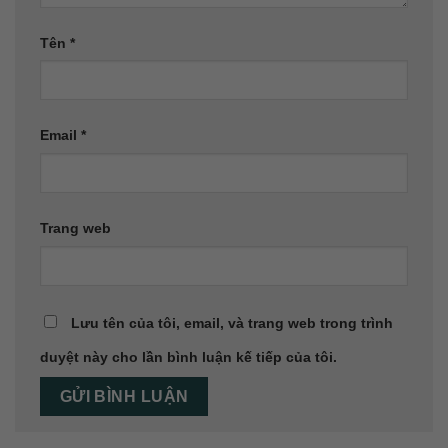
Tên
*
Email
*
Trang web
Lưu tên của tôi, email, và trang web trong trình
duyệt này cho lần bình luận kế tiếp của tôi.