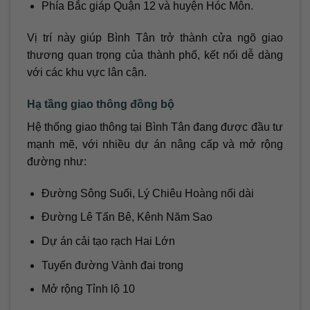
Phía Bắc giáp Quận 12 và huyện Hóc Môn.
Vị trí này giúp Bình Tân trở thành cửa ngõ giao
thương quan trọng của thành phố, kết nối dễ dàng
với các khu vực lân cận.
Hạ tầng giao thông đồng bộ
Hệ thống giao thông tại Bình Tân đang được đầu tư
mạnh mẽ, với nhiều dự án nâng cấp và mở rộng
đường như:
Đường Sông Suối, Lý Chiêu Hoàng nối dài
Đường Lê Tấn Bê, Kênh Năm Sao
Dự án cải tạo rạch Hai Lớn
Tuyến đường Vành đai trong
Mở rộng Tỉnh lộ 10