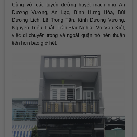
Cùng với các tuyến đường huyết mạch như An
Dương Vương, An Lạc, Bình Hưng Hòa, Bùi
Dương Lịch, Lê Trọng Tấn, Kinh Dương Vương,
Nguyễn Triệu Luật, Trần Đại Nghĩa, Võ Văn Kiệt,
việc di chuyển trong và ngoài quận trở nên thuận
tiện hơn bao giờ hết.