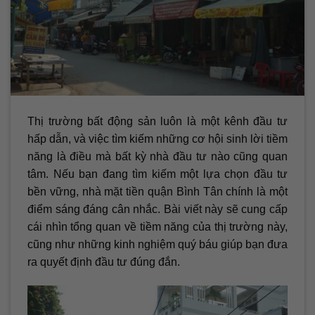
Thị trường bất động sản luôn là một kênh đầu tư
hấp dẫn, và việc tìm kiếm những cơ hội sinh lời tiềm
năng là điều mà bất kỳ nhà đầu tư nào cũng quan
tâm. Nếu bạn đang tìm kiếm một lựa chọn đầu tư
bền vững, nhà mặt tiền quận Bình Tân chính là một
điểm sáng đáng cân nhắc. Bài viết này sẽ cung cấp
cái nhìn tổng quan về tiềm năng của thị trường này,
cũng như những kinh nghiệm quý báu giúp bạn đưa
ra quyết định đầu tư đúng đắn.