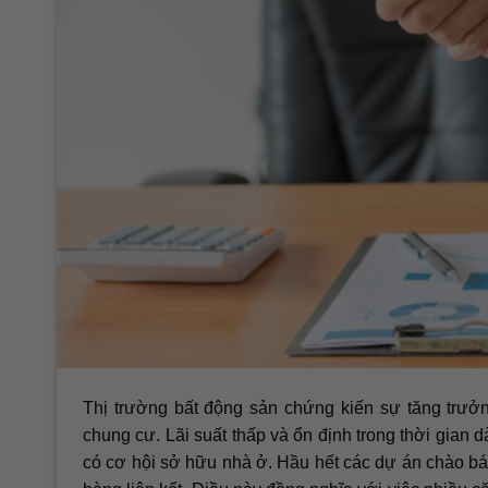
Thị trường bất động sản chứng kiến sự tăng trưở
chung cư. Lãi suất thấp và ổn định trong thời gian d
có cơ hội sở hữu nhà ở. Hầu hết các dự án chào bán