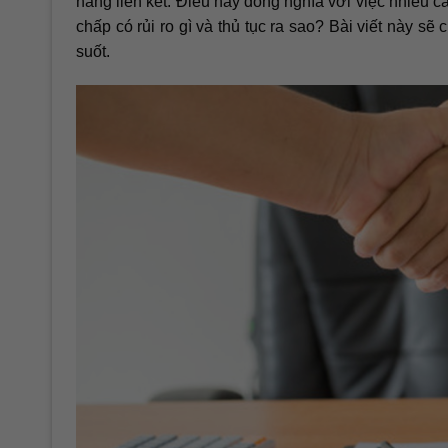
hàng liên kết. Điều này đồng nghĩa với việc nhiều 
chấp có rủi ro gì và thủ tục ra sao? Bài viết này s
suốt.