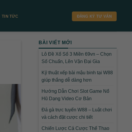
TIN TỨC
ĐĂNG KÝ TƯ VẤN
BÀI VIẾT MỚI
Lô Đề Xổ Số 3 Miền 69vn – Chọn
Số Chuẩn, Lên Vận Đại Gia
Kỹ thuật xếp bài mậu binh tại W88
giúp thắng dễ dàng hơn
Hướng Dẫn Chơi Slot Game Nổ
Hũ Dạng Video Cơ Bản
Đá gà trực tuyến W88 – Luật chơi
và cách đặt cược chi tiết
Chiến Lược Cá Cược Thể Thao