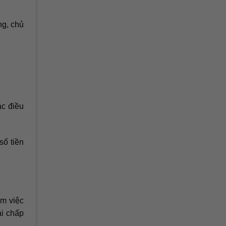
ng, chủ
ác điều
số tiền
àm việc
ải chấp