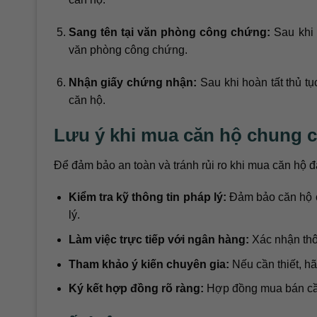
Sang tên tại văn phòng công chứng:
Sau khi 
văn phòng công chứng.
Nhận giấy chứng nhận:
Sau khi hoàn tất thủ 
căn hộ.
Lưu ý khi mua căn hộ chung 
Để đảm bảo an toàn và tránh rủi ro khi mua căn hộ 
Kiểm tra kỹ thông tin pháp lý:
Đảm bảo căn hộ c
lý.
Làm việc trực tiếp với ngân hàng:
Xác nhận thôn
Tham khảo ý kiến chuyên gia:
Nếu cần thiết, hã
Ký kết hợp đồng rõ ràng:
Hợp đồng mua bán cần 