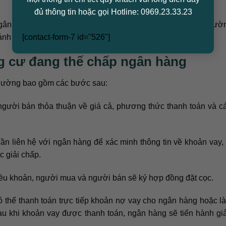
đủ thông tin hoặc gọi Hotline: 0969.23.33.23
gân hàng, thủ tục giải ngân cũng sẽ phức tạp hơn. Thông thườ
h rắc rối và tiết kiệm thời gian.
[contact-form-7 id="526"]
g cư đang thế chấp ngân hàng
thường bao gồm các bước sau:
ười bán thỏa thuận về giá cả, phương thức thanh toán và c
 liên hệ với ngân hàng để xác minh thông tin về khoản vay, 
c giải chấp.
iều khoản, người mua và người bán sẽ ký hợp đồng đặt cọc.
thể thanh toán trực tiếp khoản nợ vay cho ngân hàng hoặc l
 khi khoản vay được thanh toán, ngân hàng sẽ tiến hành gi