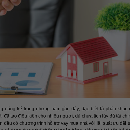
ng đáng kể trong những năm gần đây, đặc biệt là phân khúc
ài đã tạo điều kiện cho nhiều người, dù chưa tích lũy đủ tài chí
 đều có chương trình hỗ trợ vay mua nhà với lãi suất ưu đãi 