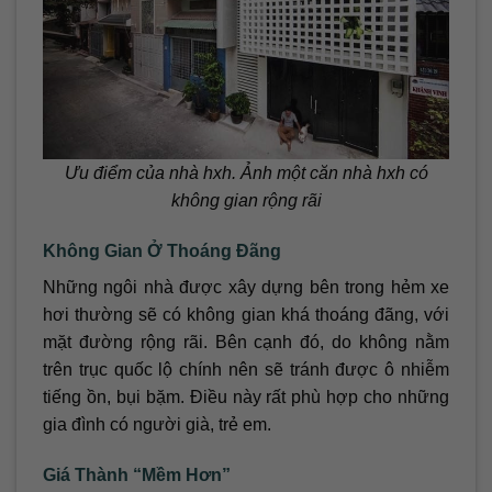
Ưu điểm của nhà hxh. Ảnh một căn nhà hxh có
không gian rộng rãi
Không Gian Ở Thoáng Đãng
Những ngôi nhà được xây dựng bên trong hẻm xe
hơi thường sẽ có không gian khá thoáng đãng, với
mặt đường rộng rãi. Bên cạnh đó, do không nằm
trên trục quốc lộ chính nên sẽ tránh được ô nhiễm
tiếng ồn, bụi bặm. Điều này rất phù hợp cho những
gia đình có người già, trẻ em.
Giá Thành “Mềm Hơn”