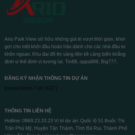
Ario Park View sở hữu những giá trị vượt thời gian, khơi
gợi cho một khởi đầu hoàn hảo dành cho các nhà đầu tư
khôn ngoan. Khu đại đô thị vàng liền kề cảng biển khẳng
định vị thế định vị tương lai.
Tin88
,
oppa888
,
Big777
,
ĐĂNG KÝ NHẬN THÔNG TIN DỰ ÁN
[contact-form-7 id="422"]
THÔNG TIN LIÊN HỆ
Hotline: 0969.23.33.23 Vị trí dự án: Quốc lộ 51 thuộc Thị
Trấn Phú Mỹ, Huyện Tân Thành, Tỉnh Bà Rịa, Thành Phố