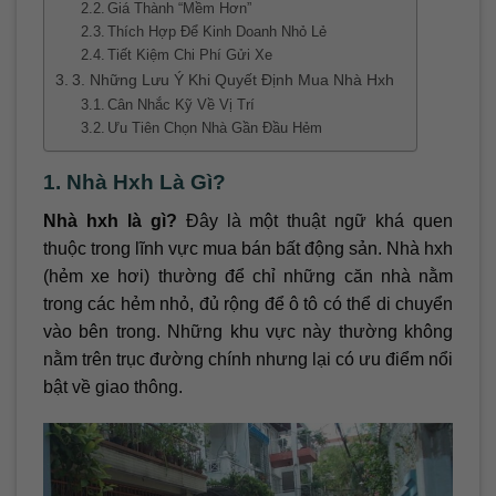
Giá Thành “Mềm Hơn”
Thích Hợp Để Kinh Doanh Nhỏ Lẻ
Tiết Kiệm Chi Phí Gửi Xe
3. Những Lưu Ý Khi Quyết Định Mua Nhà Hxh
Cân Nhắc Kỹ Về Vị Trí
Ưu Tiên Chọn Nhà Gần Đầu Hẻm
1. Nhà Hxh Là Gì?
Nhà hxh là gì?
Đây là một thuật ngữ khá quen
thuộc trong lĩnh vực mua bán bất động sản. Nhà hxh
(hẻm xe hơi) thường để chỉ những căn nhà nằm
trong các hẻm nhỏ, đủ rộng để ô tô có thể di chuyển
vào bên trong. Những khu vực này thường không
nằm trên trục đường chính nhưng lại có ưu điểm nổi
bật về giao thông.