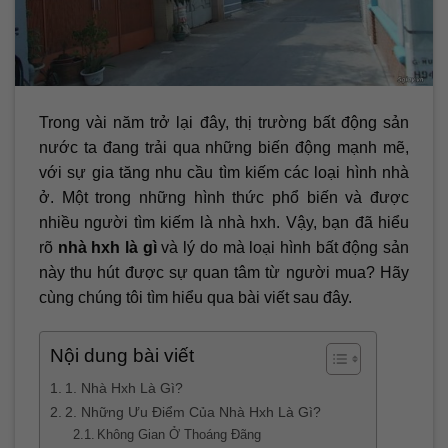
Trong vài năm trở lại đây, thị trường bất động sản
nước ta đang trải qua những biến động mạnh mẽ,
với sự gia tăng nhu cầu tìm kiếm các loại hình nhà
ở. Một trong những hình thức phổ biến và được
nhiều người tìm kiếm là nhà hxh. Vậy, bạn đã hiểu
rõ
nhà hxh là gì
và lý do mà loại hình bất động sản
này thu hút được sự quan tâm từ người mua? Hãy
cùng chúng tôi tìm hiểu qua bài viết sau đây.
Nội dung bài viết
1. Nhà Hxh Là Gì?
2. Những Ưu Điểm Của Nhà Hxh Là Gì?
Không Gian Ở Thoáng Đãng