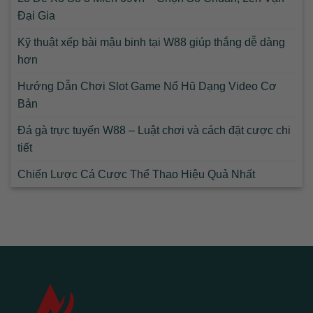
Đại Gia
Kỹ thuật xếp bài mậu binh tại W88 giúp thắng dễ dàng
hơn
Hướng Dẫn Chơi Slot Game Nổ Hũ Dạng Video Cơ
Bản
Đá gà trực tuyến W88 – Luật chơi và cách đặt cược chi
tiết
Chiến Lược Cá Cược Thể Thao Hiệu Quả Nhất