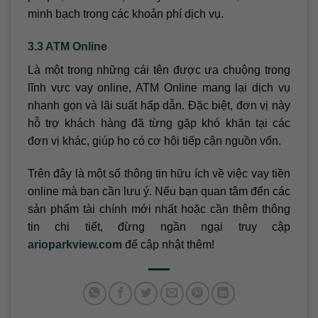
minh bạch trong các khoản phí dịch vụ.
3.3 ATM Online
Là một trong những cái tên được ưa chuộng trong
lĩnh vực vay online, ATM Online mang lại dịch vụ
nhanh gọn và lãi suất hấp dẫn. Đặc biệt, đơn vị này
hỗ trợ khách hàng đã từng gặp khó khăn tại các
đơn vị khác, giúp họ có cơ hội tiếp cận nguồn vốn.
Trên đây là một số thông tin hữu ích về việc vay tiền
online mà bạn cần lưu ý. Nếu bạn quan tâm đến các
sản phẩm tài chính mới nhất hoặc cần thêm thông
tin chi tiết, đừng ngần ngại truy cập
arioparkview.com
để cập nhật thêm!