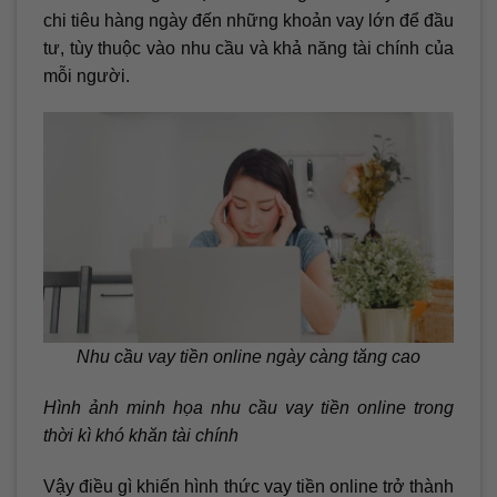
chi tiêu hàng ngày đến những khoản vay lớn để đầu
tư, tùy thuộc vào nhu cầu và khả năng tài chính của
mỗi người.
Nhu cầu vay tiền online ngày càng tăng cao
Hình ảnh minh họa nhu cầu vay tiền online trong
thời kì khó khăn tài chính
Vậy điều gì khiến hình thức vay tiền online trở thành