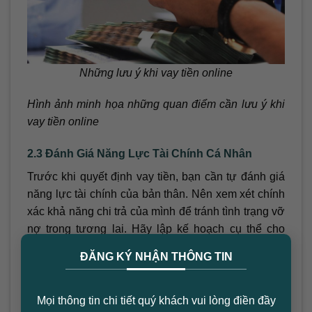
Những lưu ý khi vay tiền online
Hình ảnh minh họa những quan điểm cần lưu ý khi
vay tiền online
2.3 Đánh Giá Năng Lực Tài Chính Cá Nhân
Trước khi quyết định vay tiền, bạn cần tự đánh giá
năng lực tài chính của bản thân. Nên xem xét chính
xác khả năng chi trả của mình để tránh tình trạng vỡ
nợ trong tương lai. Hãy lập kế hoạch cụ thể cho
×
hình thức trả nợ để đảm bảo rằng bạn có thể hoàn
ĐĂNG KÝ NHẬN THÔNG TIN
thành nghĩa vụ tài chính đúng thời hạn.
3. Địa Chỉ Vay Tiền Online Uy Tín
Mọi thông tin chi tiết quý khách vui lòng điền đầy