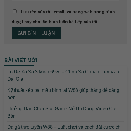
Lưu tên của tôi, email, và trang web trong trình
duyệt này cho lần bình luận kế tiếp của tôi.
BÀI VIẾT MỚI
Lô Đề Xổ Số 3 Miền 69vn – Chọn Số Chuẩn, Lên Vận
Đại Gia
Kỹ thuật xếp bài mậu binh tại W88 giúp thắng dễ dàng
hơn
Hướng Dẫn Chơi Slot Game Nổ Hũ Dạng Video Cơ
Bản
Đá gà trực tuyến W88 – Luật chơi và cách đặt cược chi