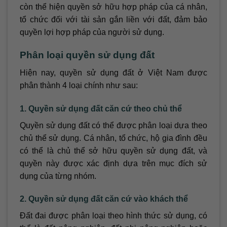
còn thể hiện quyền sở hữu hợp pháp của cá nhân,
tổ chức đối với tài sản gắn liền với đất, đảm bảo
quyền lợi hợp pháp của người sử dụng.
Phân loại quyền sử dụng đất
Hiện nay, quyền sử dụng đất ở Việt Nam được
phân thành 4 loại chính như sau:
1. Quyền sử dụng đất căn cứ theo chủ thể
Quyền sử dụng đất có thể được phân loại dựa theo
chủ thể sử dụng. Cá nhân, tổ chức, hộ gia đình đều
có thể là chủ thể sở hữu quyền sử dụng đất, và
quyền này được xác định dựa trên mục đích sử
dụng của từng nhóm.
2. Quyền sử dụng đất căn cứ vào khách thể
Đất đai được phân loại theo hình thức sử dụng, có