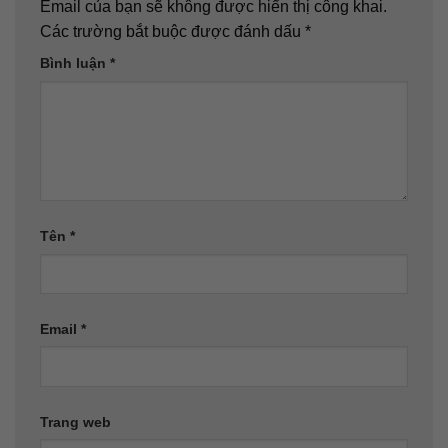
Email của bạn sẽ không được hiển thị công khai.
Các trường bắt buộc được đánh dấu
*
Bình luận
*
Tên
*
Email
*
Trang web