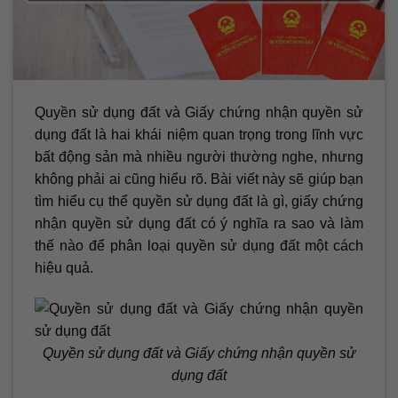
Quyền sử dụng đất và Giấy chứng nhận quyền sử
dụng đất là hai khái niệm quan trọng trong lĩnh vực
bất động sản mà nhiều người thường nghe, nhưng
không phải ai cũng hiểu rõ. Bài viết này sẽ giúp bạn
tìm hiểu cụ thể quyền sử dụng đất là gì, giấy chứng
nhận quyền sử dụng đất có ý nghĩa ra sao và làm
thế nào để phân loại quyền sử dụng đất một cách
hiệu quả.
Quyền sử dụng đất và Giấy chứng nhận quyền sử
dụng đất