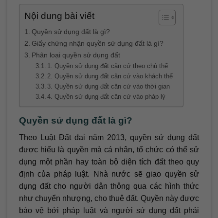
Nội dung bài viết
Quyền sử dụng đất là gì?
Giấy chứng nhận quyền sử dụng đất là gì?
Phân loại quyền sử dụng đất
1. Quyền sử dụng đất căn cứ theo chủ thể
2. Quyền sử dụng đất căn cứ vào khách thể
3. Quyền sử dụng đất căn cứ vào thời gian
4. Quyền sử dụng đất căn cứ vào pháp lý
Quyền sử dụng đất là gì?
Theo Luật Đất đai năm 2013, quyền sử dụng đất
được hiểu là quyền mà cá nhân, tổ chức có thể sử
dụng một phần hay toàn bộ diện tích đất theo quy
định của pháp luật. Nhà nước sẽ giao quyền sử
dụng đất cho người dân thông qua các hình thức
như chuyển nhượng, cho thuê đất. Quyền này được
bảo vệ bởi pháp luật và người sử dụng đất phải