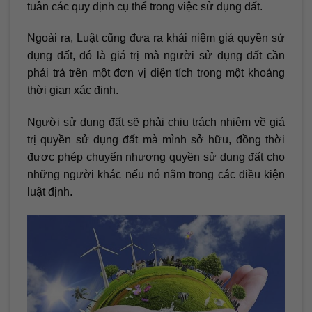
tuân các quy định cụ thể trong việc sử dụng đất.
Ngoài ra, Luật cũng đưa ra khái niệm giá quyền sử
dụng đất, đó là giá trị mà người sử dụng đất cần
phải trả trên một đơn vị diện tích trong một khoảng
thời gian xác định.
Người sử dụng đất sẽ phải chịu trách nhiệm về giá
trị quyền sử dụng đất mà mình sở hữu, đồng thời
được phép chuyển nhượng quyền sử dụng đất cho
những người khác nếu nó nằm trong các điều kiện
luật định.