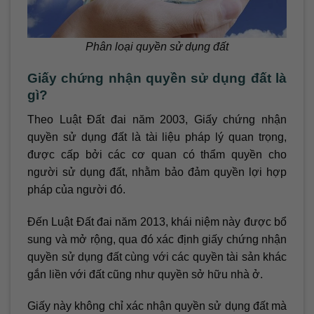
Phân loại quyền sử dụng đất
Giấy chứng nhận quyền sử dụng đất là
gì?
Theo Luật Đất đai năm 2003, Giấy chứng nhận
quyền sử dụng đất là tài liệu pháp lý quan trọng,
được cấp bởi các cơ quan có thẩm quyền cho
người sử dụng đất, nhằm bảo đảm quyền lợi hợp
pháp của người đó.
Đến Luật Đất đai năm 2013, khái niệm này được bổ
sung và mở rộng, qua đó xác định giấy chứng nhận
quyền sử dụng đất cùng với các quyền tài sản khác
gắn liền với đất cũng như quyền sở hữu nhà ở.
Giấy này không chỉ xác nhận quyền sử dụng đất mà