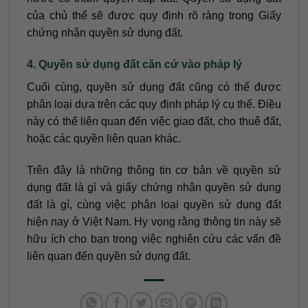
của chủ thể sẽ được quy định rõ ràng trong Giấy
chứng nhận quyền sử dụng đất.
4. Quyền sử dụng đất căn cứ vào pháp lý
Cuối cùng, quyền sử dụng đất cũng có thể được
phân loại dựa trên các quy định pháp lý cụ thể. Điều
này có thể liên quan đến việc giao đất, cho thuê đất,
hoặc các quyền liên quan khác.
Trên đây là những thông tin cơ bản về quyền sử
dụng đất là gì và giấy chứng nhận quyền sử dụng
đất là gì, cùng việc phân loại quyền sử dụng đất
hiện nay ở Việt Nam. Hy vọng rằng thông tin này sẽ
hữu ích cho bạn trong việc nghiên cứu các vấn đề
liên quan đến quyền sử dụng đất.